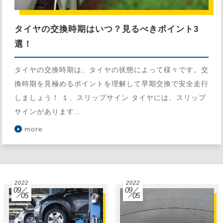
タイヤの交換時期はいつ？見るべきポイント3
選！
タイヤの交換時期は、タイヤの状態によって様々です。交
換時期を見極めるポイントを理解して早期交換で安全走行
しましょう！ １、スリップサイン タイヤには、スリップ
サインがあります…
more
2022
2022
09
09
05
05