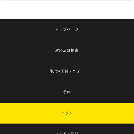
トップページ
対応店舗検索
取付&工賃メニュー
予約
コラム
よくある質問