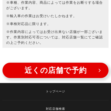
※車種、作業内容、商品によっては作業をお断りする場合
がございます。
※輸入車の作業はお受けいたしかねます。
※車検対応品に限ります。
※作業内容によってはお受け出来ない店舗が一部ございま
す。作業別対応可否については、対応店舗一覧にてご確認
の上ご予約ください。
近くの店舗で予約
トップページ
対応店舗検索