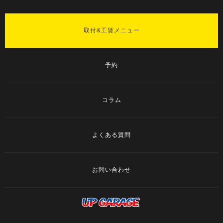
取付&工賃メニュー
予約
コラム
よくある質問
お問い合わせ