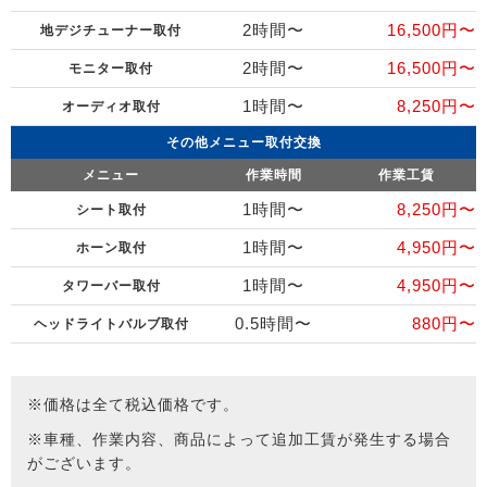
2時間〜
16,500円〜
地デジチューナー取付
2時間〜
16,500円〜
モニター取付
1時間〜
8,250円〜
オーディオ取付
その他メニュー取付交換
メニュー
作業時間
作業工賃
1時間〜
8,250円〜
シート取付
1時間〜
4,950円〜
ホーン取付
1時間〜
4,950円〜
タワーバー取付
0.5時間〜
880円〜
ヘッドライトバルブ取付
※価格は全て税込価格です。
※車種、作業内容、商品によって追加工賃が発生する場合
がございます。