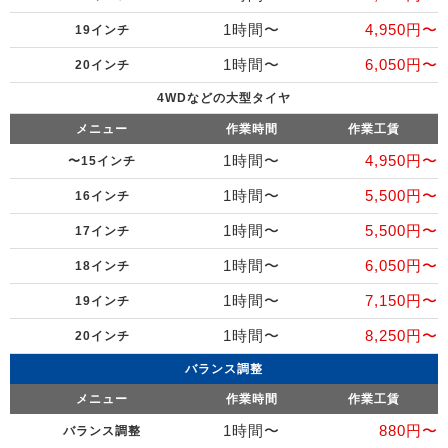
1時間〜
4,950円〜
19インチ
1時間〜
6,050円〜
20インチ
4WDなどの大型タイヤ
メニュー
作業時間
作業工賃
1時間〜
4,950円〜
〜15インチ
1時間〜
5,500円〜
16インチ
1時間〜
5,500円〜
17インチ
1時間〜
6,050円〜
18インチ
1時間〜
7,150円〜
19インチ
1時間〜
8,250円〜
20インチ
バランス調整
メニュー
作業時間
作業工賃
1時間〜
880円〜
バランス調整