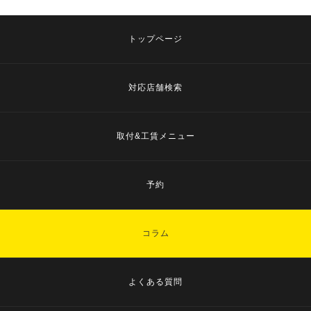
トップページ
対応店舗検索
取付&工賃メニュー
予約
コラム
よくある質問