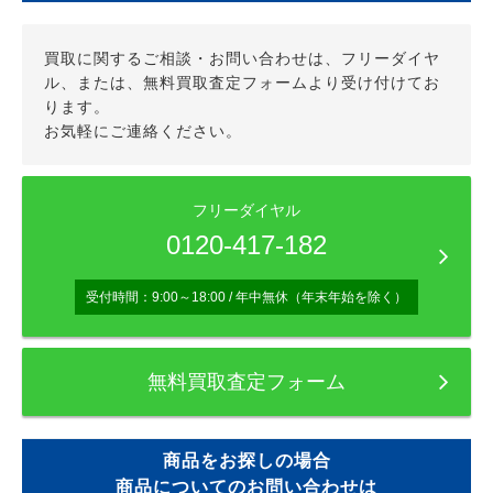
買取に関するご相談・お問い合わせは、フリーダイヤ
ル、または、無料買取査定フォームより受け付けてお
ります。
お気軽にご連絡ください。
フリーダイヤル
0120-417-182
受付時間：9:00～18:00 / 年中無休（年末年始を除く）
無料買取査定フォーム
商品をお探しの場合
商品についてのお問い合わせは