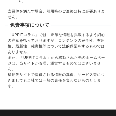
と。
当要件を満たす場合、引用時のご連絡は特に必要ありま
せん。
免責事項について
「UPPITコラム」では、正確な情報を掲載するよう細心
の注意を払っておりますが、コンテンツの完全性、有用
性、最新性、確実性等について法的保証をするものでは
ありません。
また、「UPPITコラム」から移動された先のホームペー
ジは、当サイトが管理、運営するものではございませ
ん。
移動先サイトで提供される情報の真偽、サービス等につ
きましても当社では一切の責任を負わないものとしま
す。