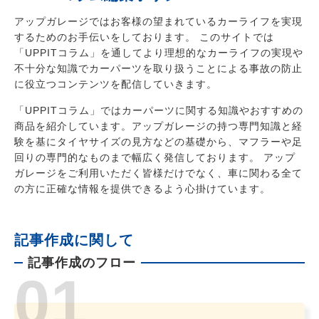
アップガレージではお客様の望まれているカーライフを実現
するためのお手伝いをしております。 このサイトでは
「UPPITコラム」を通してより理想的なカーライフの実現や
不十分な知識でカーパーツを取り扱うことによる事故の防止
に役立つコンテンツを配信していきます。
「UPPITコラム」ではカーパーツに関する知識やおすすめの
商品を紹介しています。アップガレージの持つ専門知識と経
験を基にタイヤサイズの見方などの基礎から、マフラーや足
回りの専門的なものまで幅広く発信しております。 アップ
ガレージをご利用いただく皆様だけでなく、車に関わる全て
の方に正確な情報を提供できるよう心掛けています。
記事作成に関して
記事作成のフロー