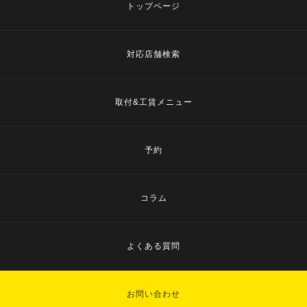
トップページ
対応店舗検索
取付&工賃メニュー
予約
コラム
よくある質問
お問い合わせ