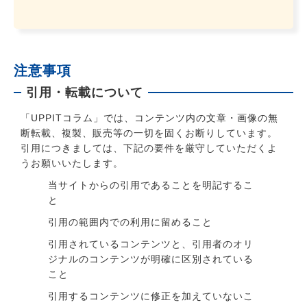
注意事項
引用・転載について
「UPPITコラム」では、コンテンツ内の文章・画像の無
断転載、複製、販売等の一切を固くお断りしています。
引用につきましては、下記の要件を厳守していただくよ
うお願いいたします。
当サイトからの引用であることを明記するこ
と
引用の範囲内での利用に留めること
引用されているコンテンツと、引用者のオリ
ジナルのコンテンツが明確に区別されている
こと
引用するコンテンツに修正を加えていないこ