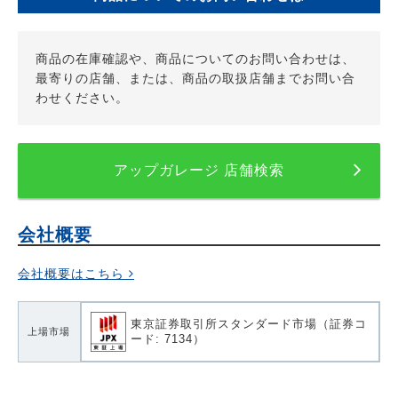
商品の在庫確認や、商品についてのお問い合わせは、
最寄りの店舗、または、商品の取扱店舗までお問い合
わせください。
アップガレージ 店舗検索
会社概要
会社概要はこちら
東京証券取引所スタンダード市場（証券コ
上場市場
ード: 7134）