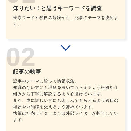
知りたい！と思うキーワードを調査
検索ワードや独自の経験から、記事のテーマを決めま
す。
記事の執筆
記事のテーマに沿って情報収集。
知識のない方にも理解を深めてもらえるよう根拠や仕
組みから丁寧に解説するよう心掛けています。
また、車に詳しい方にも楽しんでもらえるよう独自の
経験や豆知識を交えるよう努めています。
執筆は社内ライターまたは外部ライターが担当してい
ます。