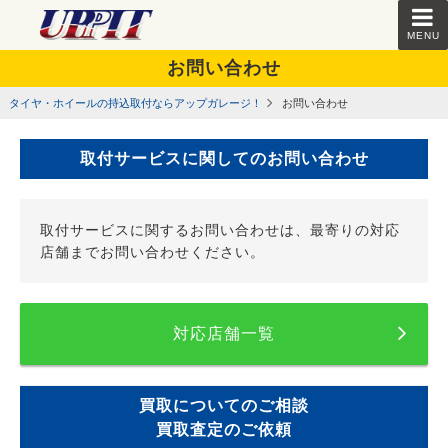
MENU
お問い合わせ
タイヤ・ホイールの持込取付ならアップガレージ！
お問い合わせ
取付サービスに関してのお問い合わせ
取付サービスに関するお問い合わせは、最寄りの対応
店舗までお問い合わせください。
対応店舗一覧
買取についてのご相談
買取査定のご依頼