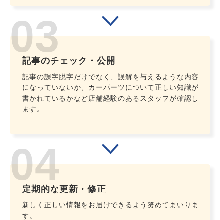
記事のチェック・公開
記事の誤字脱字だけでなく、誤解を与えるような内容
になっていないか、カーパーツについて正しい知識が
書かれているかなど店舗経験のあるスタッフが確認し
ます。
定期的な更新・修正
新しく正しい情報をお届けできるよう努めてまいりま
す。