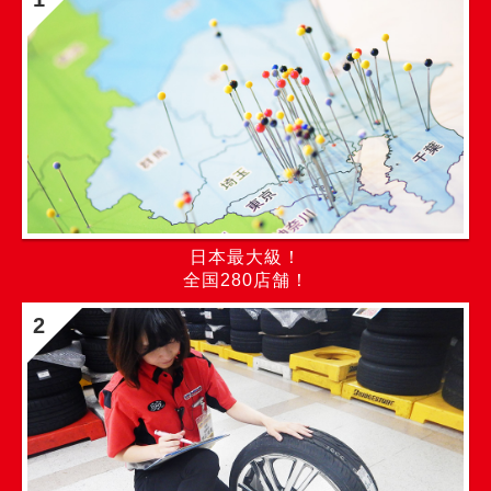
日本最大級！
全国280店舗！
2