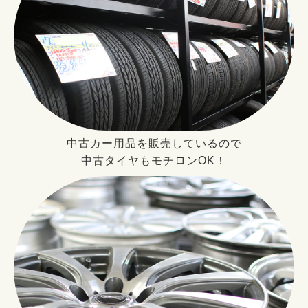
中古カー用品を販売しているので
中古タイヤもモチロンOK！