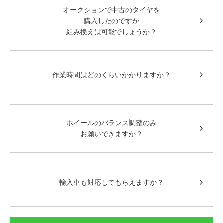
オークションで中古のタイヤを
購入したのですが
組み換えは可能でしょうか？
作業時間はどのくらいかかりますか？
ホイールのバランス調整のみ
お願いできますか？
輸入車も対応してもらえますか？