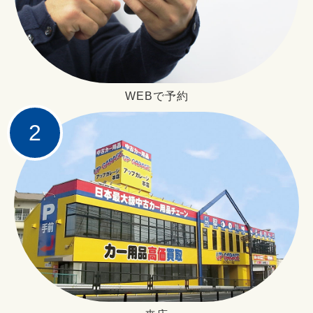
WEBで予約
2