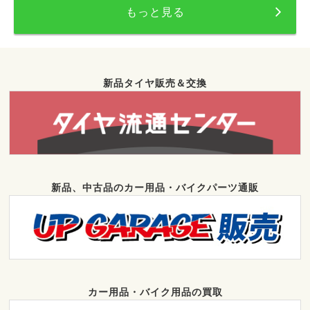
もっと見る
新品タイヤ販売＆交換
新品、中古品のカー用品・バイクパーツ通販
カー用品・バイク用品の買取