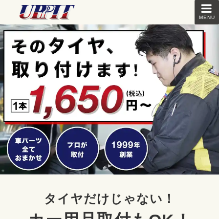
MENU
タイヤだけじゃない！