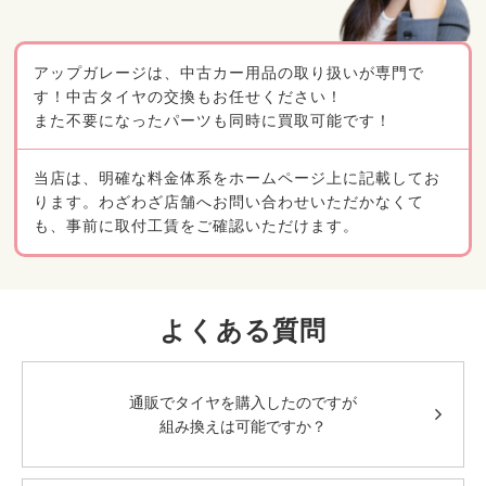
アップガレージは、中古カー用品の取り扱いが専門で
す！中古タイヤの交換もお任せください！
また不要になったパーツも同時に買取可能です！
当店は、明確な料金体系をホームページ上に記載してお
ります。わざわざ店舗へお問い合わせいただかなくて
も、事前に取付工賃をご確認いただけます。
よくある質問
通販でタイヤを購入したのですが
組み換えは可能ですか？