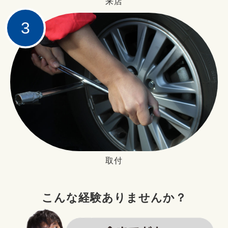
来店
3
取付
こんな経験ありませんか？