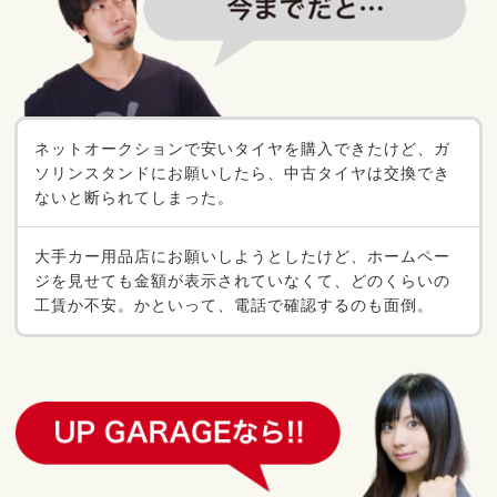
ネットオークションで安いタイヤを購入できたけど、ガ
ソリンスタンドにお願いしたら、中古タイヤは交換でき
ないと断られてしまった。
大手カー用品店にお願いしようとしたけど、ホームペー
ジを見せても金額が表示されていなくて、どのくらいの
工賃か不安。かといって、電話で確認するのも面倒。