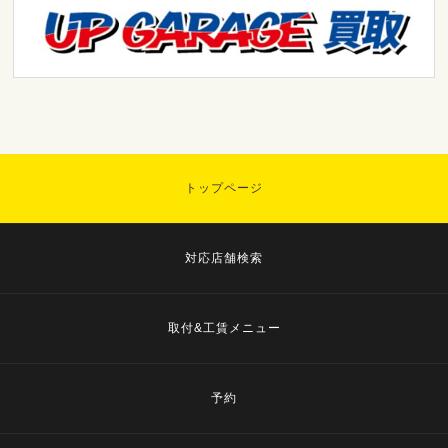
トップページ
対応店舗検索
取付&工賃メニュー
予約