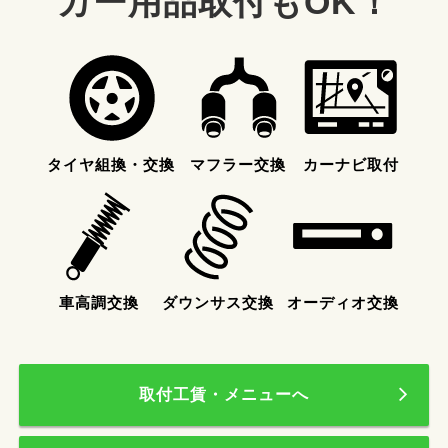
カー用品取付もOK！
タイヤ組換・交換
マフラー交換
カーナビ取付
車高調交換
ダウンサス交換
オーディオ交換
取付工賃・メニューへ