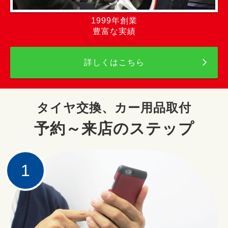
1999年創業
豊富な実績
詳しくはこちら
タイヤ交換、カー用品取付
予約～来店のステップ
1