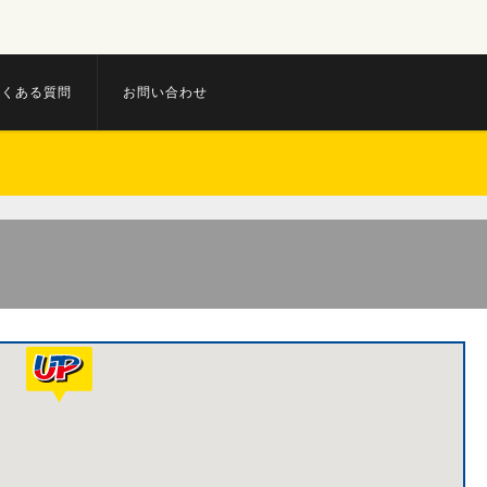
よくある質問
お問い合わせ