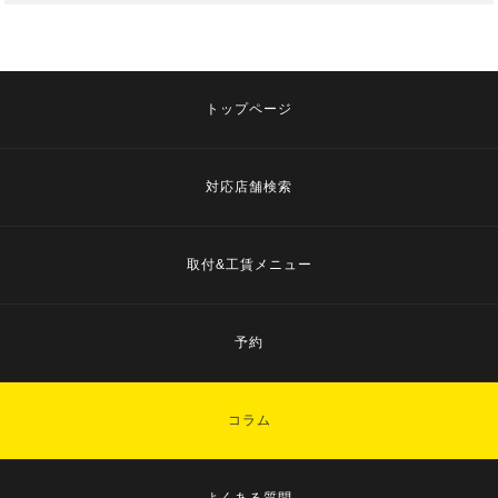
トップページ
対応店舗検索
取付&工賃メニュー
予約
コラム
よくある質問