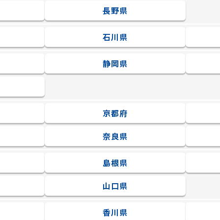
長野県
石川県
静岡県
京都府
奈良県
島根県
山口県
香川県