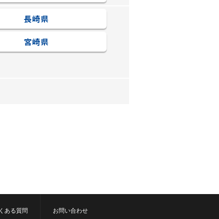
長崎県
宮崎県
くある質問
お問い合わせ