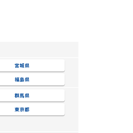
宮城県
福島県
群馬県
東京都