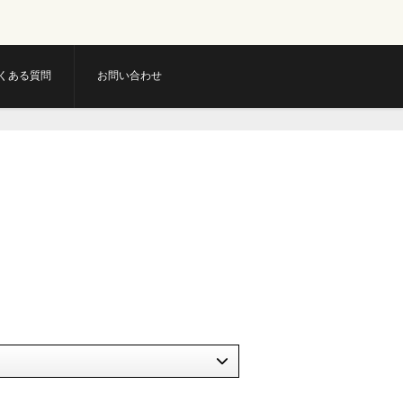
くある質問
お問い合わせ