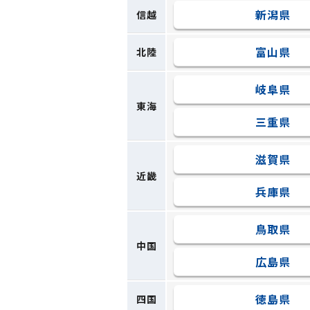
新潟県
信越
富山県
北陸
岐阜県
東海
三重県
滋賀県
近畿
兵庫県
鳥取県
中国
広島県
徳島県
四国