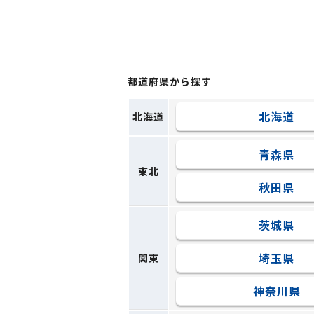
都道府県から探す
北海道
北海道
青森県
東北
秋田県
茨城県
埼玉県
関東
神奈川県