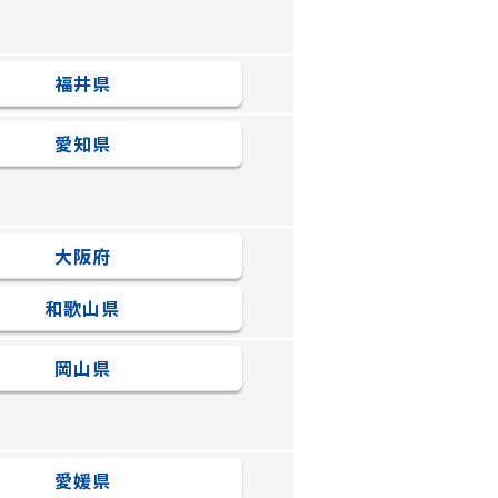
福井県
愛知県
大阪府
和歌山県
岡山県
愛媛県