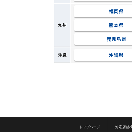
福岡県
熊本県
九州
鹿児島県
沖縄県
沖縄
トップページ
対応店舗