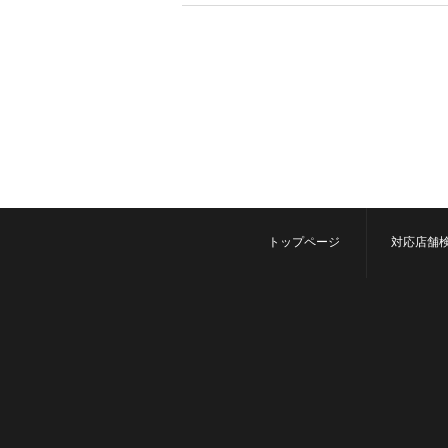
トップページ
対応店舗