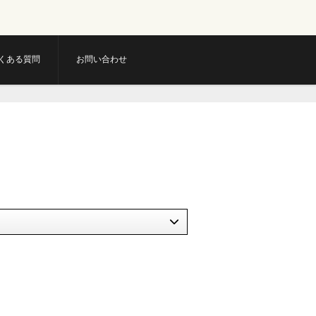
くある質問
お問い合わせ