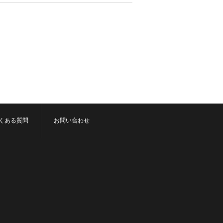
くある質問
お問い合わせ