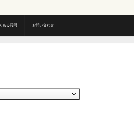
くある質問
お問い合わせ