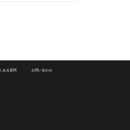
くある質問
お問い合わせ