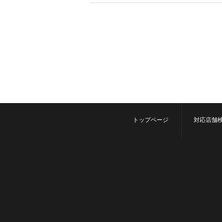
トップページ
対応店舗