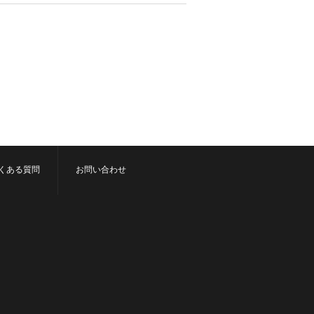
くある質問
お問い合わせ