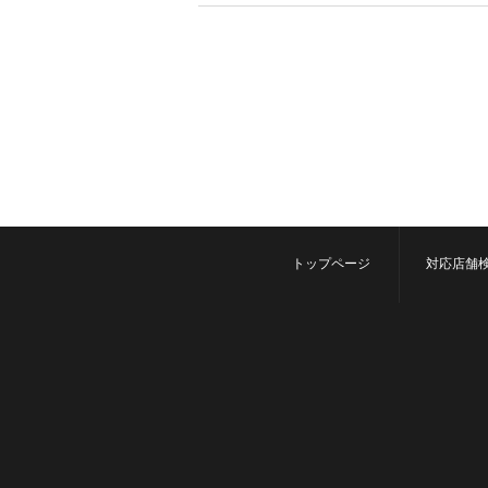
トップページ
対応店舗