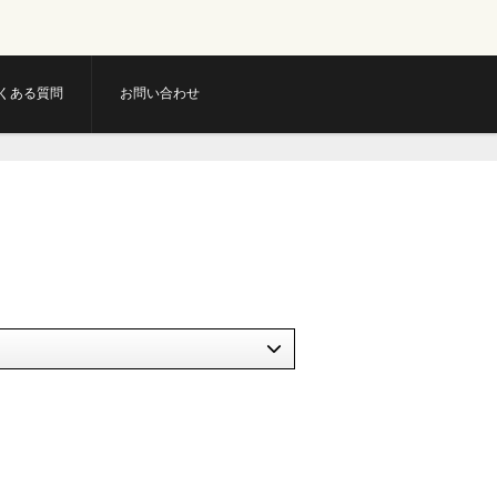
くある質問
お問い合わせ