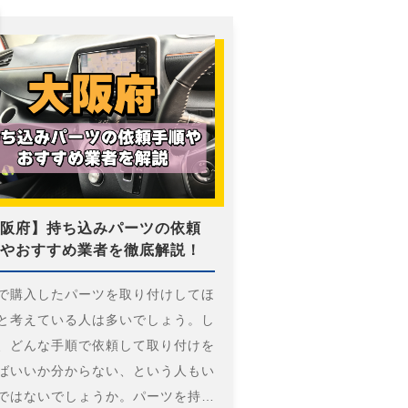
阪府】持ち込みパーツの依頼
やおすすめ業者を徹底解説！
で購入したパーツを取り付けしてほ
と考えている人は多いでしょう。し
、どんな手順で依頼して取り付けを
ばいいか分からない、という人もい
ではないでしょうか。パーツを持…