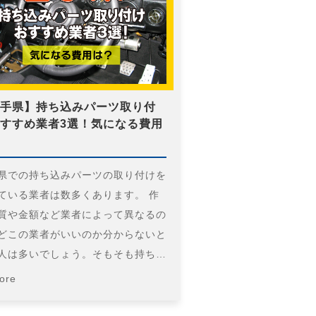
手県】持ち込みパーツ取り付
すすめ業者3選！気になる費用
県での持ち込みパーツの取り付けを
ている業者は数多くあります。 作
質や金額など業者によって異なるの
どこの業者がいいのか分からないと
人は多いでしょう。そもそも持ち…
ore