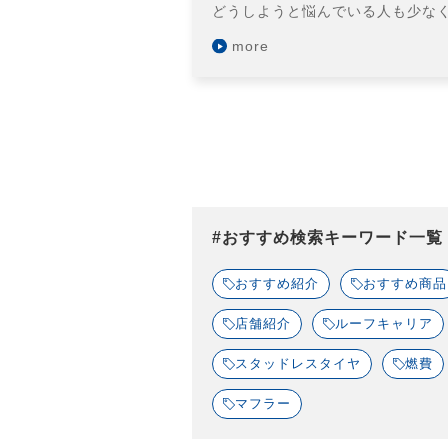
どうしようと悩んでいる人も少な
more
#おすすめ検索キーワード一覧
おすすめ紹介
おすすめ商品
店舗紹介
ルーフキャリア
スタッドレスタイヤ
燃費
マフラー