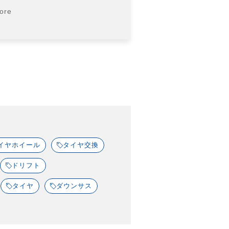
ore
イヤホイール
タイヤ交換
ドリフト
タイヤ
ダウンサス