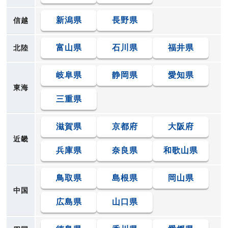
新潟県
長野県
信越
富山県
石川県
福井県
北陸
岐阜県
静岡県
愛知県
東海
三重県
滋賀県
京都府
大阪府
近畿
兵庫県
奈良県
和歌山県
鳥取県
島根県
岡山県
中国
広島県
山口県