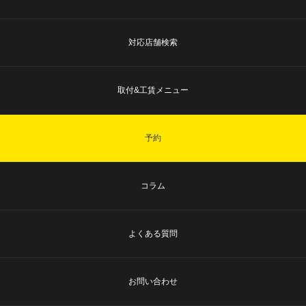
対応店舗検索
取付&工賃メニュー
予約
コラム
よくある質問
お問い合わせ