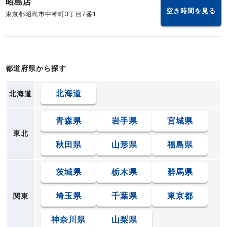
昭島店
空き時間を見る
東京都昭島市中神町3丁目7番1
都道府県から探す
北海道
北海道
青森県
岩手県
宮城県
東北
秋田県
山形県
福島県
茨城県
栃木県
群馬県
埼玉県
千葉県
東京都
関東
神奈川県
山梨県