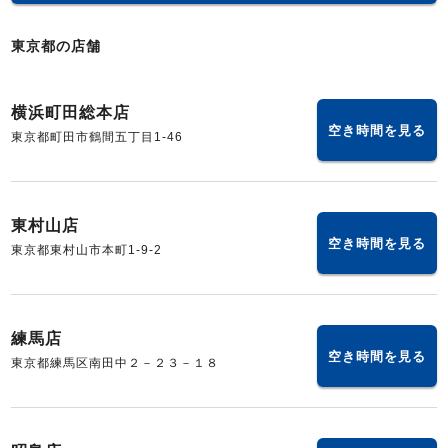
東京都の店舗
横浜町田総本店
空き時間を見る
東京都町田市鶴間五丁目1-46
東村山店
空き時間を見る
東京都東村山市本町1-9-2
練馬店
空き時間を見る
東京都練馬区南田中２－２３－１８