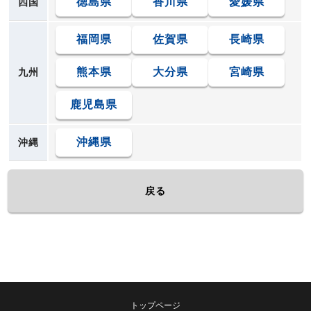
徳島県
香川県
愛媛県
四国
福岡県
佐賀県
長崎県
熊本県
大分県
宮崎県
九州
鹿児島県
沖縄県
沖縄
戻る
トップページ