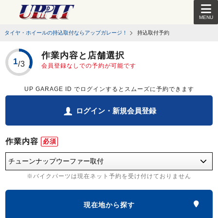
MENU
タイヤ・ホイールの持込取付ならアップガレージ！
持込取付予約
作業内容と店舗選択
会員登録なしでの予約が可能です
UP GARAGE ID でログインするとスムーズに予約できます
ログイン・新規会員登録
作業内容
必須
※バイクパーツは現在ネット予約を受け付けておりません
現在地から探す