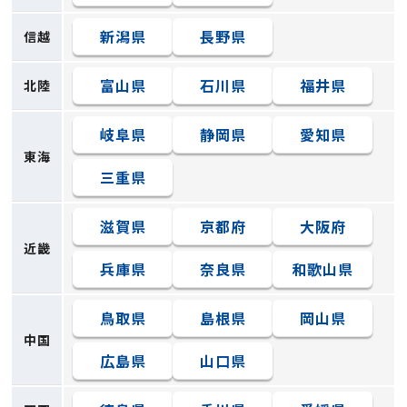
新潟県
長野県
信越
富山県
石川県
福井県
北陸
岐阜県
静岡県
愛知県
東海
三重県
滋賀県
京都府
大阪府
近畿
兵庫県
奈良県
和歌山県
鳥取県
島根県
岡山県
中国
広島県
山口県