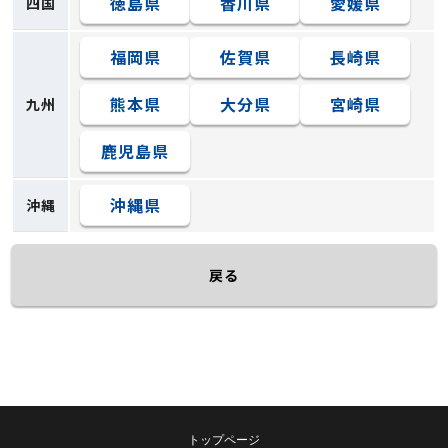
徳島県
香川県
愛媛県
四国
福岡県
佐賀県
長崎県
熊本県
大分県
宮崎県
九州
鹿児島県
沖縄県
沖縄
戻る
トップページ