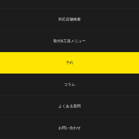
対応店舗検索
取付&工賃メニュー
予約
コラム
よくある質問
お問い合わせ