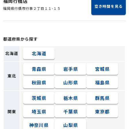
福岡行橋店
空き時間を見る
福岡県行橋市行事２丁目１１-１５
都道府県から探す
北海道
北海道
青森県
岩手県
宮城県
東北
秋田県
山形県
福島県
茨城県
栃木県
群馬県
埼玉県
千葉県
東京都
関東
神奈川県
山梨県