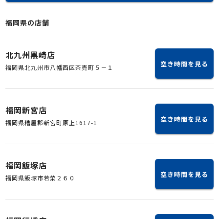
福岡県の店舗
北九州黒崎店
空き時間を見る
福岡県北九州市八幡西区茶売町５－１
福岡新宮店
空き時間を見る
福岡県糟屋郡新宮町原上1617-1
福岡飯塚店
空き時間を見る
福岡県飯塚市若菜２６０