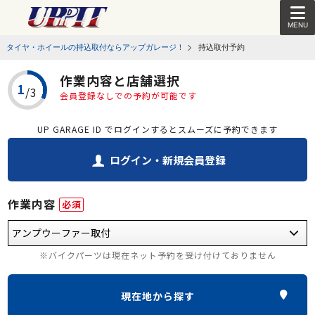
MENU
タイヤ・ホイールの持込取付ならアップガレージ！
持込取付予約
作業内容と店舗選択
会員登録なしでの予約が可能です
UP GARAGE ID でログインするとスムーズに予約できます
ログイン・新規会員登録
作業内容
必須
※バイクパーツは現在ネット予約を受け付けておりません
現在地から探す