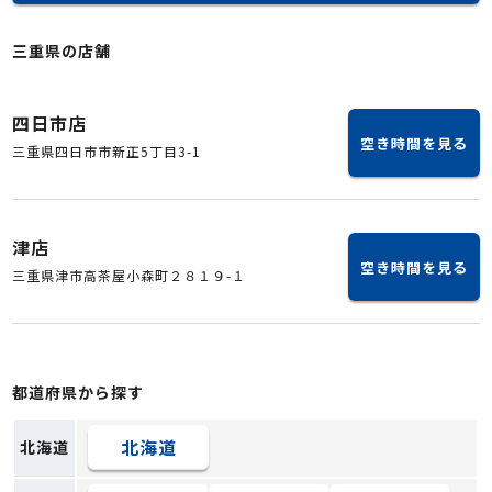
三重県の店舗
四日市店
空き時間を見る
三重県四日市市新正5丁目3-1
津店
空き時間を見る
三重県津市高茶屋小森町２８１９-１
都道府県から探す
北海道
北海道