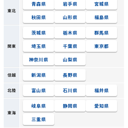
青森県
岩手県
宮城県
東北
秋田県
山形県
福島県
茨城県
栃木県
群馬県
埼玉県
千葉県
東京都
関東
神奈川県
山梨県
新潟県
長野県
信越
富山県
石川県
福井県
北陸
岐阜県
静岡県
愛知県
東海
三重県