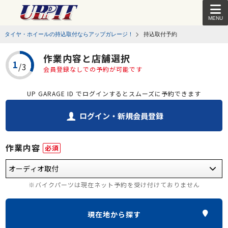
MENU
タイヤ・ホイールの持込取付ならアップガレージ！
持込取付予約
作業内容と店舗選択
会員登録なしでの予約が可能です
UP GARAGE ID でログインするとスムーズに予約できます
ログイン・新規会員登録
作業内容
必須
※バイクパーツは現在ネット予約を受け付けておりません
現在地から探す