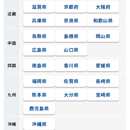
滋賀県
京都府
大阪府
近畿
兵庫県
奈良県
和歌山県
鳥取県
島根県
岡山県
中国
広島県
山口県
徳島県
香川県
愛媛県
四国
福岡県
佐賀県
長崎県
熊本県
大分県
宮崎県
九州
鹿児島県
沖縄県
沖縄