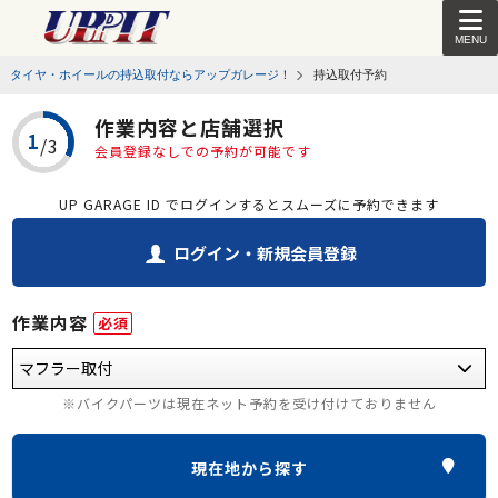
MENU
タイヤ・ホイールの持込取付ならアップガレージ！
持込取付予約
作業内容と店舗選択
会員登録なしでの予約が可能です
UP GARAGE ID でログインするとスムーズに予約できます
ログイン・新規会員登録
作業内容
必須
※バイクパーツは現在ネット予約を受け付けておりません
現在地から探す