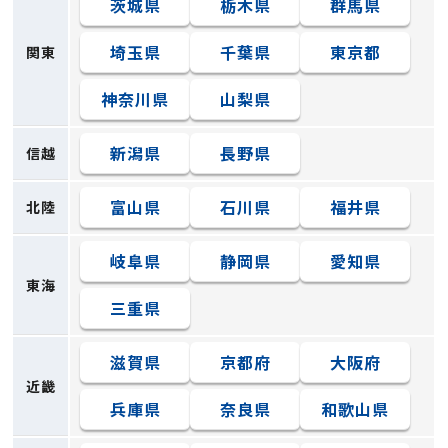
茨城県
栃木県
群馬県
埼玉県
千葉県
東京都
関東
神奈川県
山梨県
新潟県
長野県
信越
富山県
石川県
福井県
北陸
岐阜県
静岡県
愛知県
東海
三重県
滋賀県
京都府
大阪府
近畿
兵庫県
奈良県
和歌山県