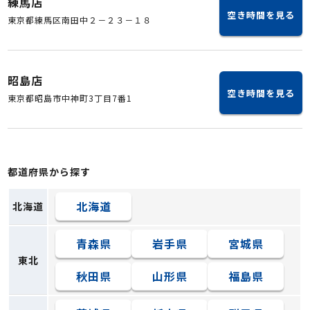
練馬店
空き時間を見る
東京都練馬区南田中２－２３－１８
昭島店
空き時間を見る
東京都昭島市中神町3丁目7番1
都道府県から探す
北海道
北海道
青森県
岩手県
宮城県
東北
秋田県
山形県
福島県