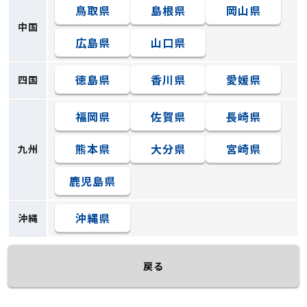
鳥取県
島根県
岡山県
中国
広島県
山口県
徳島県
香川県
愛媛県
四国
福岡県
佐賀県
長崎県
熊本県
大分県
宮崎県
九州
鹿児島県
沖縄県
沖縄
戻る