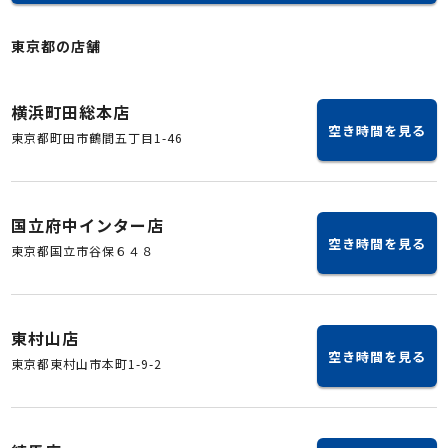
東京都の店舗
横浜町田総本店
空き時間を見る
東京都町田市鶴間五丁目1-46
国立府中インター店
空き時間を見る
東京都国立市谷保６４８
東村山店
空き時間を見る
東京都東村山市本町1-9-2