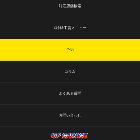
対応店舗検索
取付&工賃メニュー
予約
コラム
よくある質問
お問い合わせ