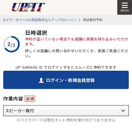
MENU
タイヤ・ホイールの持込取付ならアップガレージ！
持込取付予約
日時選択
予約が空いていない場合でも店舗に直接お持ち込みいただけ
ます。
詳しくは店舗にお問い合わせいただくか、直接ご来店くださ
い。
UP GARAGE ID でログインするとスムーズに予約できます
ログイン・新規会員登録
作業内容
必須
※バイクパーツは現在ネット予約を受け付けておりません