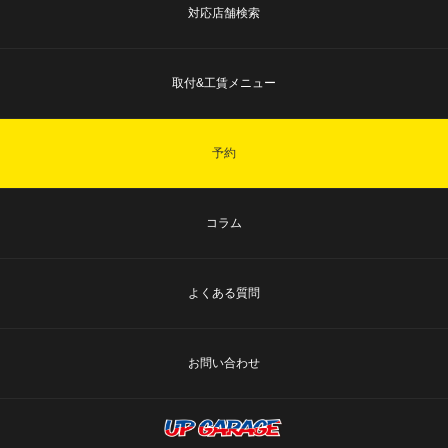
対応店舗検索
取付&工賃メニュー
予約
コラム
よくある質問
お問い合わせ