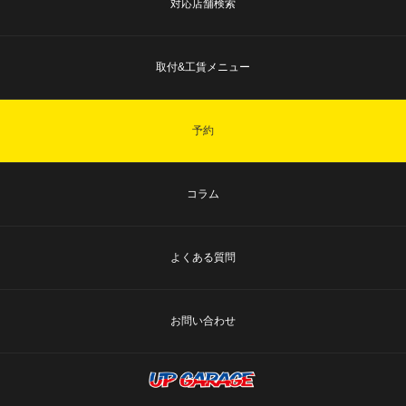
対応店舗検索
取付&工賃メニュー
予約
コラム
よくある質問
お問い合わせ