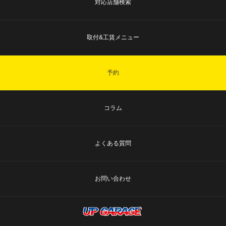
対応店舗検索
取付&工賃メニュー
予約
コラム
よくある質問
お問い合わせ