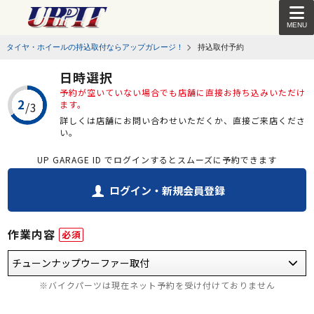
MENU
タイヤ・ホイールの持込取付ならアップガレージ！
持込取付予約
日時選択
予約が空いていない場合でも店舗に直接お持ち込みいただけ
ます。
詳しくは店舗にお問い合わせいただくか、直接ご来店くださ
い。
UP GARAGE ID でログインするとスムーズに予約できます
ログイン・新規会員登録
作業内容
必須
※バイクパーツは現在ネット予約を受け付けておりません