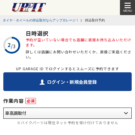
MENU
タイヤ・ホイールの持込取付ならアップガレージ！
持込取付予約
日時選択
予約が空いていない場合でも店舗に直接お持ち込みいただけ
ます。
詳しくは店舗にお問い合わせいただくか、直接ご来店くださ
い。
UP GARAGE ID でログインするとスムーズに予約できます
ログイン・新規会員登録
作業内容
必須
※バイクパーツは現在ネット予約を受け付けておりません