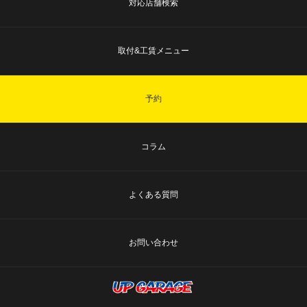
対応店舗検索
取付&工賃メニュー
予約
コラム
よくある質問
お問い合わせ