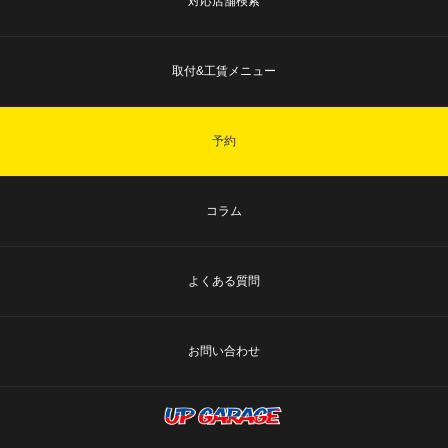
対応店舗検索
取付&工賃メニュー
予約
コラム
よくある質問
お問い合わせ