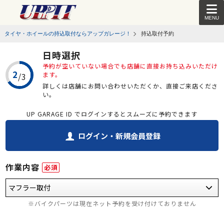
MENU
タイヤ・ホイールの持込取付ならアップガレージ！
持込取付予約
日時選択
予約が空いていない場合でも店舗に直接お持ち込みいただけ
ます。
詳しくは店舗にお問い合わせいただくか、直接ご来店くださ
い。
UP GARAGE ID でログインするとスムーズに予約できます
ログイン・新規会員登録
作業内容
必須
※バイクパーツは現在ネット予約を受け付けておりません