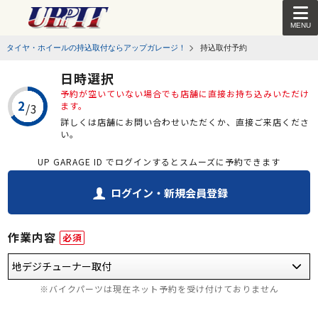
MENU
タイヤ・ホイールの持込取付ならアップガレージ！
持込取付予約
日時選択
予約が空いていない場合でも店舗に直接お持ち込みいただけ
ます。
詳しくは店舗にお問い合わせいただくか、直接ご来店くださ
い。
UP GARAGE ID でログインするとスムーズに予約できます
ログイン・新規会員登録
作業内容
必須
※バイクパーツは現在ネット予約を受け付けておりません