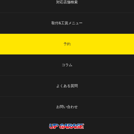
対応店舗検索
取付&工賃メニュー
予約
コラム
よくある質問
お問い合わせ