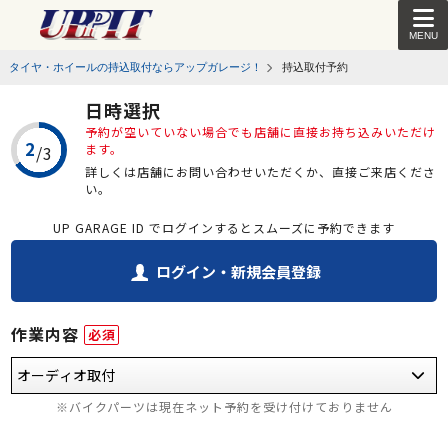
MENU
タイヤ・ホイールの持込取付ならアップガレージ！
持込取付予約
日時選択
予約が空いていない場合でも店舗に直接お持ち込みいただけ
ます。
詳しくは店舗にお問い合わせいただくか、直接ご来店くださ
い。
UP GARAGE ID でログインするとスムーズに予約できます
ログイン・新規会員登録
作業内容
必須
※バイクパーツは現在ネット予約を受け付けておりません