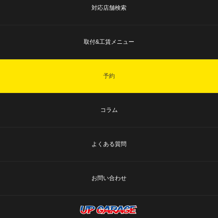
対応店舗検索
取付&工賃メニュー
予約
コラム
よくある質問
お問い合わせ