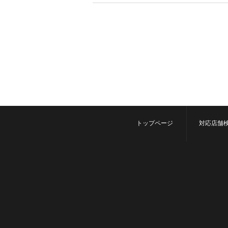
トップページ
対応店舗