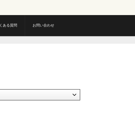
くある質問
お問い合わせ