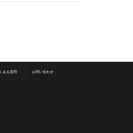
くある質問
お問い合わせ