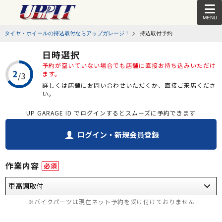
MENU
タイヤ・ホイールの持込取付ならアップガレージ！
持込取付予約
日時選択
予約が空いていない場合でも店舗に直接お持ち込みいただけ
ます。
詳しくは店舗にお問い合わせいただくか、直接ご来店くださ
い。
UP GARAGE ID でログインするとスムーズに予約できます
ログイン・新規会員登録
作業内容
必須
※バイクパーツは現在ネット予約を受け付けておりません