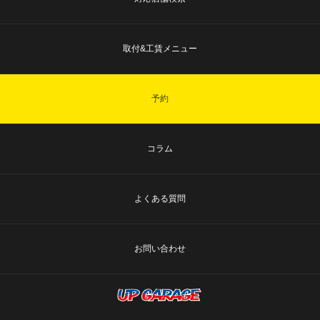
取付&工賃メニュー
予約
コラム
よくある質問
お問い合わせ