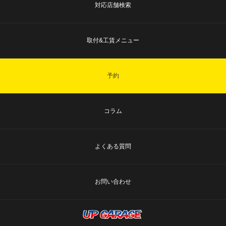
対応店舗検索
取付&工賃メニュー
予約
コラム
よくある質問
お問い合わせ