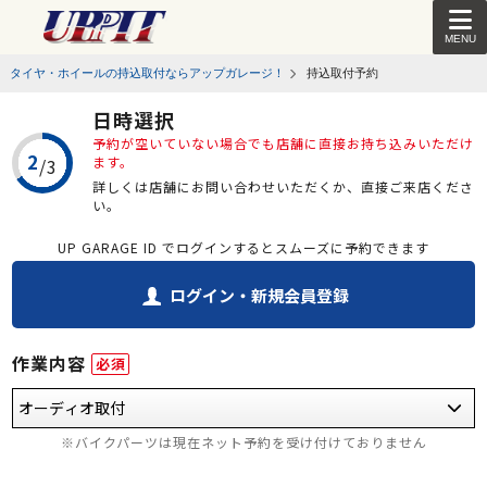
MENU
タイヤ・ホイールの持込取付ならアップガレージ！
持込取付予約
日時選択
予約が空いていない場合でも店舗に直接お持ち込みいただけ
ます。
詳しくは店舗にお問い合わせいただくか、直接ご来店くださ
い。
UP GARAGE ID でログインするとスムーズに予約できます
ログイン・新規会員登録
作業内容
必須
※バイクパーツは現在ネット予約を受け付けておりません