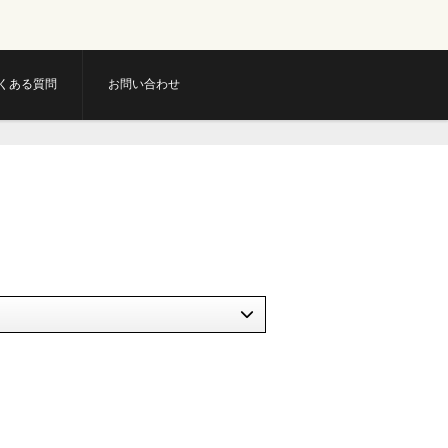
くある質問
お問い合わせ