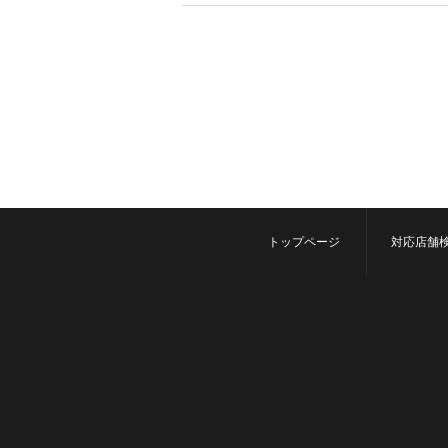
トップページ
対応店舗