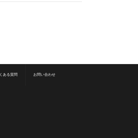
くある質問
お問い合わせ