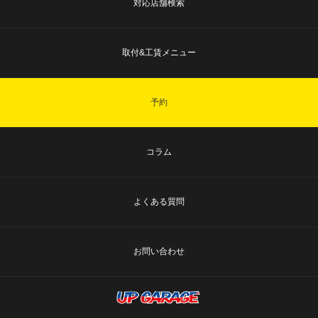
対応店舗検索
取付&工賃メニュー
予約
コラム
よくある質問
お問い合わせ