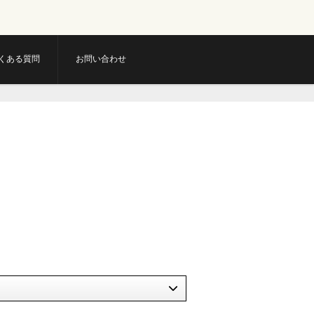
くある質問
お問い合わせ