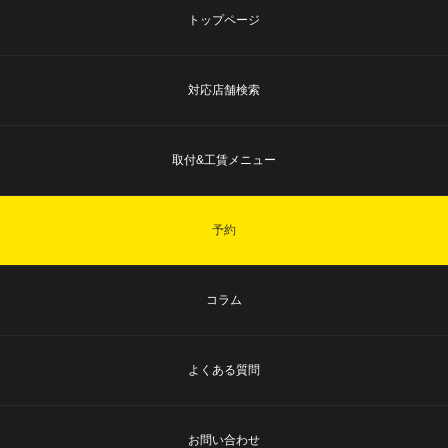
トップページ
対応店舗検索
取付&工賃メニュー
予約
コラム
よくある質問
お問い合わせ