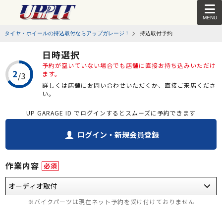
MENU
タイヤ・ホイールの持込取付ならアップガレージ！
持込取付予約
日時選択
予約が空いていない場合でも店舗に直接お持ち込みいただけ
ます。
詳しくは店舗にお問い合わせいただくか、直接ご来店くださ
い。
UP GARAGE ID でログインするとスムーズに予約できます
ログイン・新規会員登録
作業内容
必須
※バイクパーツは現在ネット予約を受け付けておりません