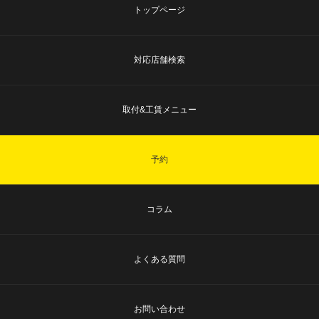
トップページ
対応店舗検索
取付&工賃メニュー
予約
コラム
よくある質問
お問い合わせ