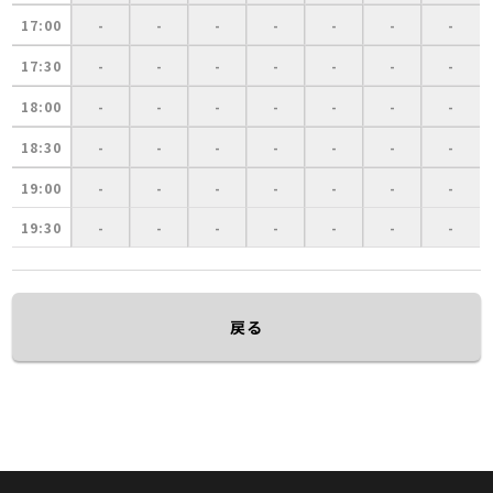
17:00
-
-
-
-
-
-
-
17:30
-
-
-
-
-
-
-
18:00
-
-
-
-
-
-
-
18:30
-
-
-
-
-
-
-
19:00
-
-
-
-
-
-
-
19:30
-
-
-
-
-
-
-
戻る