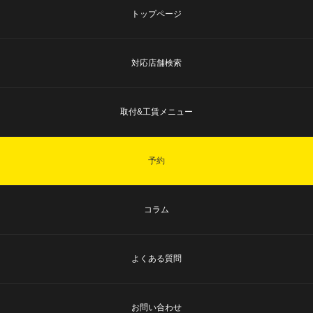
トップページ
対応店舗検索
取付&工賃メニュー
予約
コラム
よくある質問
お問い合わせ