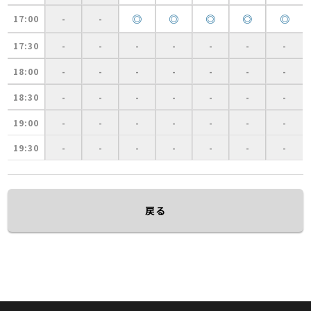
◎
◎
◎
◎
◎
17:00
-
-
17:30
-
-
-
-
-
-
-
18:00
-
-
-
-
-
-
-
18:30
-
-
-
-
-
-
-
19:00
-
-
-
-
-
-
-
19:30
-
-
-
-
-
-
-
戻る