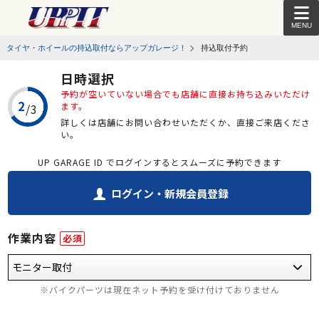
MENU
タイヤ・ホイールの持込取付ならアップガレージ！
持込取付予約
日時選択
予約が空いていない場合でも店舗に直接お持ち込みいただけ
ます。
詳しくは店舗にお問い合わせいただくか、直接ご来店くださ
い。
UP GARAGE ID でログインするとスムーズに予約できます
ログイン・新規会員登録
作業内容
必須
※バイクパーツは現在ネット予約を受け付けておりません