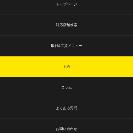
トップページ
対応店舗検索
取付&工賃メニュー
予約
コラム
よくある質問
お問い合わせ