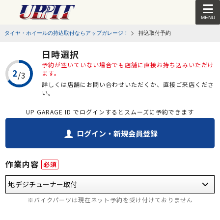
MENU
タイヤ・ホイールの持込取付ならアップガレージ！
持込取付予約
日時選択
予約が空いていない場合でも店舗に直接お持ち込みいただけ
ます。
詳しくは店舗にお問い合わせいただくか、直接ご来店くださ
い。
UP GARAGE ID でログインするとスムーズに予約できます
ログイン・新規会員登録
作業内容
必須
※バイクパーツは現在ネット予約を受け付けておりません