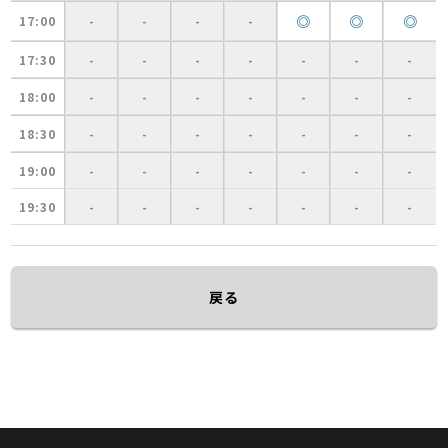
◎
◎
◎
17:00
-
-
-
-
17:30
-
-
-
-
-
-
-
18:00
-
-
-
-
-
-
-
18:30
-
-
-
-
-
-
-
19:00
-
-
-
-
-
-
-
19:30
-
-
-
-
-
-
-
戻る