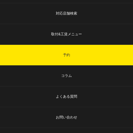
対応店舗検索
取付&工賃メニュー
予約
コラム
よくある質問
お問い合わせ