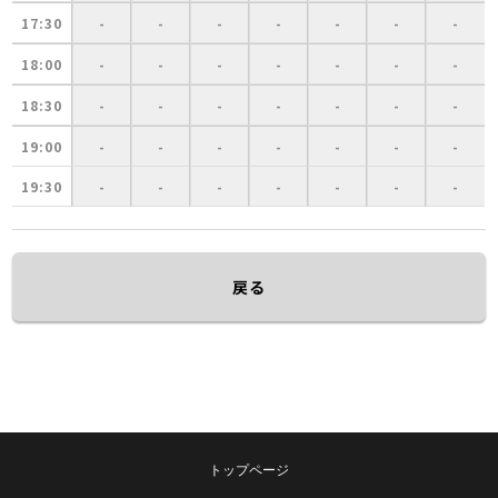
17:30
-
-
-
-
-
-
-
18:00
-
-
-
-
-
-
-
18:30
-
-
-
-
-
-
-
19:00
-
-
-
-
-
-
-
19:30
-
-
-
-
-
-
-
戻る
トップページ