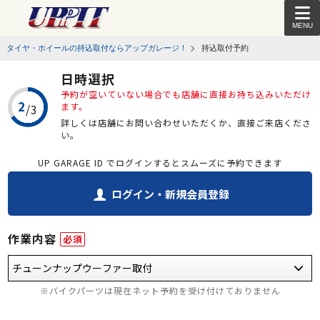
MENU
タイヤ・ホイールの持込取付ならアップガレージ！
持込取付予約
日時選択
予約が空いていない場合でも店舗に直接お持ち込みいただけ
ます。
詳しくは店舗にお問い合わせいただくか、直接ご来店くださ
い。
UP GARAGE ID でログインするとスムーズに予約できます
ログイン・新規会員登録
作業内容
必須
※バイクパーツは現在ネット予約を受け付けておりません