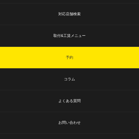
対応店舗検索
取付&工賃メニュー
予約
コラム
よくある質問
お問い合わせ