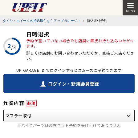
MENU
タイヤ・ホイールの持込取付ならアップガレージ！
持込取付予約
日時選択
予約が空いていない場合でも店舗に直接お持ち込みいただけ
ます。
詳しくは店舗にお問い合わせいただくか、直接ご来店くださ
い。
UP GARAGE ID でログインするとスムーズに予約できます
ログイン・新規会員登録
作業内容
必須
※バイクパーツは現在ネット予約を受け付けておりません