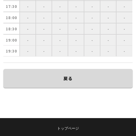
17:30
-
-
-
-
-
-
-
18:00
-
-
-
-
-
-
-
18:30
-
-
-
-
-
-
-
19:00
-
-
-
-
-
-
-
19:30
-
-
-
-
-
-
-
戻る
トップページ