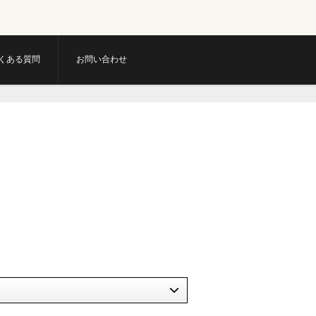
くある質問
お問い合わせ