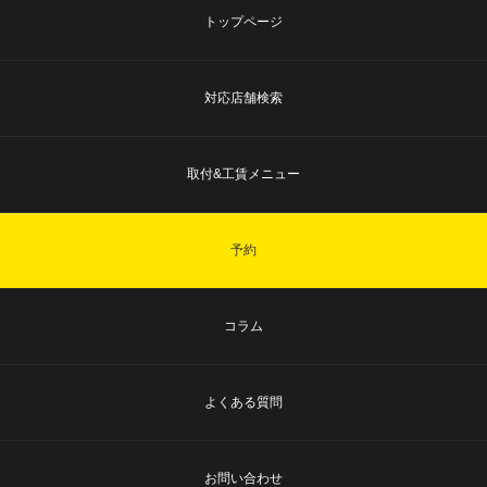
トップページ
対応店舗検索
取付&工賃メニュー
予約
コラム
よくある質問
お問い合わせ