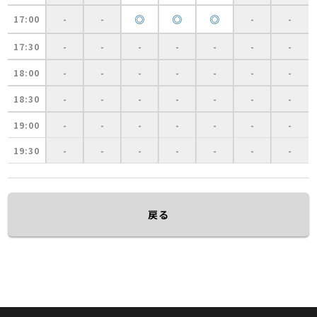
◎
◎
◎
17:00
-
-
-
-
17:30
-
-
-
-
-
-
-
18:00
-
-
-
-
-
-
-
18:30
-
-
-
-
-
-
-
19:00
-
-
-
-
-
-
-
19:30
-
-
-
-
-
-
-
戻る