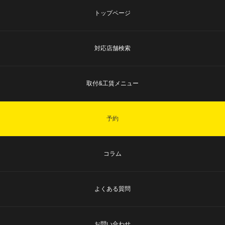
トップページ
対応店舗検索
取付&工賃メニュー
予約
コラム
よくある質問
お問い合わせ