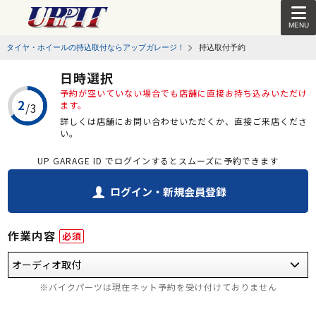
MENU
タイヤ・ホイールの持込取付ならアップガレージ！
持込取付予約
日時選択
予約が空いていない場合でも店舗に直接お持ち込みいただけ
ます。
詳しくは店舗にお問い合わせいただくか、直接ご来店くださ
い。
UP GARAGE ID でログインするとスムーズに予約できます
ログイン・新規会員登録
作業内容
必須
※バイクパーツは現在ネット予約を受け付けておりません