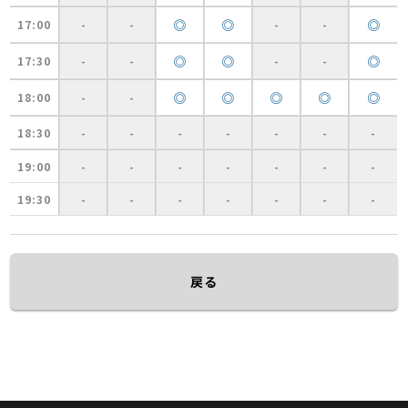
◎
◎
◎
17:00
-
-
-
-
◎
◎
◎
17:30
-
-
-
-
◎
◎
◎
◎
◎
18:00
-
-
18:30
-
-
-
-
-
-
-
19:00
-
-
-
-
-
-
-
19:30
-
-
-
-
-
-
-
戻る