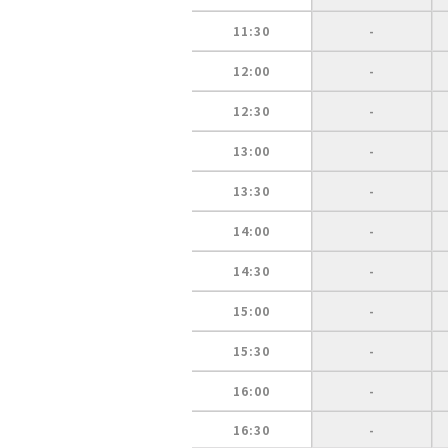
11:30
-
12:00
-
12:30
-
13:00
-
13:30
-
14:00
-
14:30
-
15:00
-
15:30
-
16:00
-
16:30
-