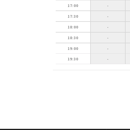
17:00
-
17:30
-
18:00
-
18:30
-
19:00
-
19:30
-