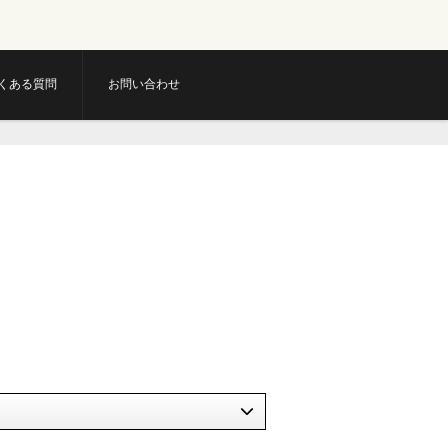
くある質問
お問い合わせ