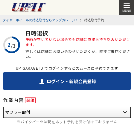
MENU
タイヤ・ホイールの持込取付ならアップガレージ！
持込取付予約
日時選択
予約が空いていない場合でも店舗に直接お持ち込みいただけ
ます。
詳しくは店舗にお問い合わせいただくか、直接ご来店くださ
い。
UP GARAGE ID でログインするとスムーズに予約できます
ログイン・新規会員登録
作業内容
必須
※バイクパーツは現在ネット予約を受け付けておりません