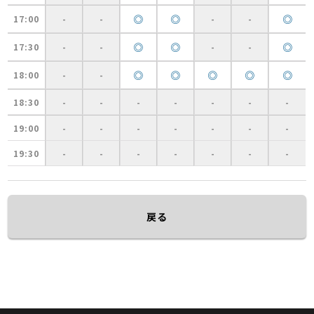
◎
◎
◎
17:00
-
-
-
-
◎
◎
◎
17:30
-
-
-
-
◎
◎
◎
◎
◎
18:00
-
-
18:30
-
-
-
-
-
-
-
19:00
-
-
-
-
-
-
-
19:30
-
-
-
-
-
-
-
戻る