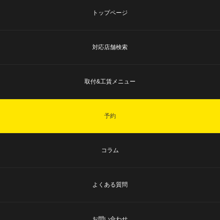
トップページ
対応店舗検索
取付&工賃メニュー
予約
コラム
よくある質問
お問い合わせ