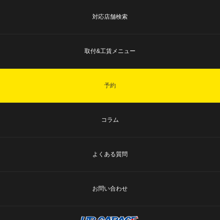
対応店舗検索
取付&工賃メニュー
予約
コラム
よくある質問
お問い合わせ