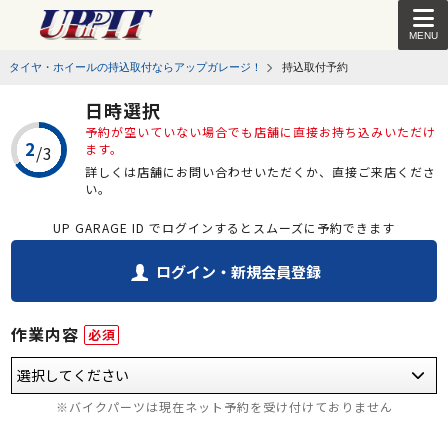
MENU
タイヤ・ホイールの持込取付ならアップガレージ！
持込取付予約
日時選択
予約が空いていない場合でも店舗に直接お持ち込みいただけ
ます。
詳しくは店舗にお問い合わせいただくか、直接ご来店くださ
い。
UP GARAGE ID でログインするとスムーズに予約できます
ログイン・新規会員登録
作業内容
必須
※バイクパーツは現在ネット予約を受け付けておりません