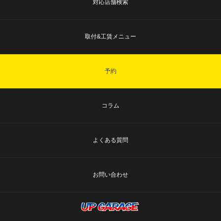
対応店舗検索
取付&工賃メニュー
予約
コラム
よくある質問
お問い合わせ