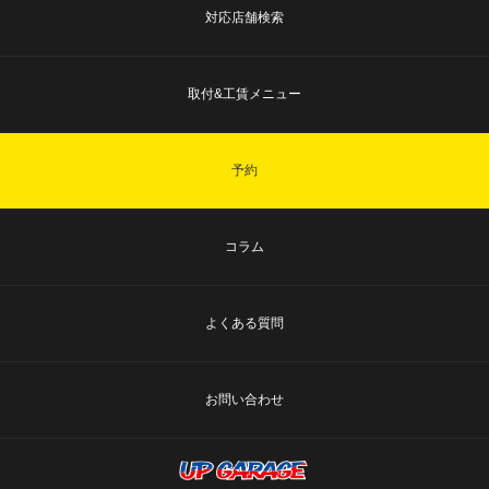
対応店舗検索
取付&工賃メニュー
予約
コラム
よくある質問
お問い合わせ