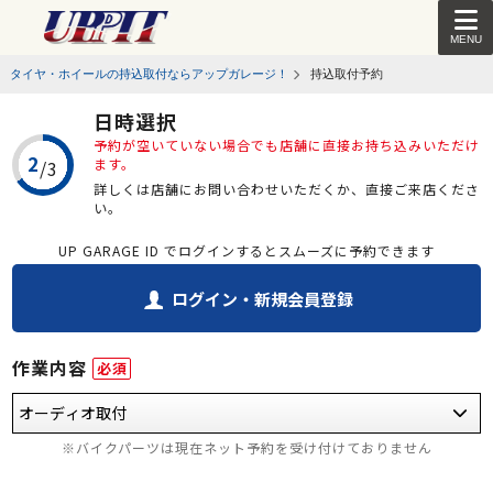
MENU
タイヤ・ホイールの持込取付ならアップガレージ！
持込取付予約
日時選択
予約が空いていない場合でも店舗に直接お持ち込みいただけ
ます。
詳しくは店舗にお問い合わせいただくか、直接ご来店くださ
い。
UP GARAGE ID でログインするとスムーズに予約できます
ログイン・新規会員登録
作業内容
必須
※バイクパーツは現在ネット予約を受け付けておりません