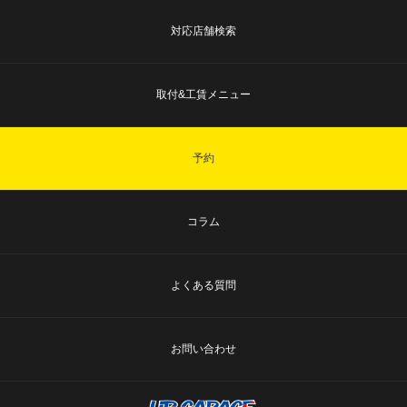
対応店舗検索
取付&工賃メニュー
予約
コラム
よくある質問
お問い合わせ