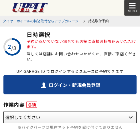
MENU
タイヤ・ホイールの持込取付ならアップガレージ！
持込取付予約
日時選択
予約が空いていない場合でも店舗に直接お持ち込みいただけ
ます。
詳しくは店舗にお問い合わせいただくか、直接ご来店くださ
い。
UP GARAGE ID でログインするとスムーズに予約できます
ログイン・新規会員登録
作業内容
必須
※バイクパーツは現在ネット予約を受け付けておりません