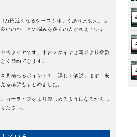
10万円近くなるケースも珍しくありません。少
ば良いのか、との悩みを多くの人が抱えていま
、中古タイヤです。中古スタイヤは新品より数割
大きく節約できます。
ヤを見極めるポイントを、詳しく解説します。安
買える場所もまとめました。
で、カーライフをより楽しめるようになるかもし
みください。
りしている