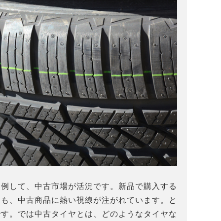
比例して、中古市場が活況です。新品で購入する
ヤも、中古商品に熱い視線が注がれています。と
です。では中古タイヤとは、どのようなタイヤな