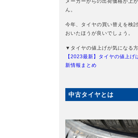
メーカーからの出荷価格が上
ん。
今年、タイヤの買い替えを検
おいたほうが良いでしょう。
▼タイヤの値上げが気になる
【2023最新】タイヤの値上
新情報まとめ
中古タイヤとは