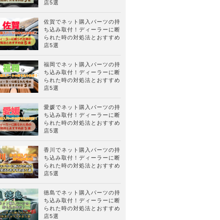
店5選
佐賀でネット購入パーツの持
ち込み取付！ディーラーに断
られた時の対処法とおすすめ
店5選
福岡でネット購入パーツの持
ち込み取付！ディーラーに断
られた時の対処法とおすすめ
店5選
愛媛でネット購入パーツの持
ち込み取付！ディーラーに断
られた時の対処法とおすすめ
店5選
香川でネット購入パーツの持
ち込み取付！ディーラーに断
られた時の対処法とおすすめ
店5選
徳島でネット購入パーツの持
ち込み取付！ディーラーに断
られた時の対処法とおすすめ
店5選