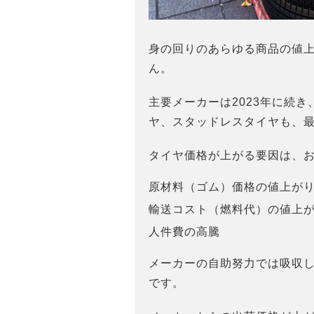
身の回りのあらゆる商品の値
ん。
主要メーカーは2023年に続き
ヤ、スタッドレスタイヤも、最
タイヤ価格が上がる要因は、お
原材料（ゴム）価格の値上が
輸送コスト（燃料代）の値上
人件費の高騰
メーカーの自助努力では吸収
です。