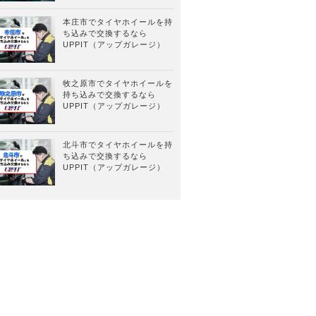
本庄市でタイヤホイールを持
ち込みで交換するなら
UPPIT（アップガレージ）
牧之原市でタイヤホイールを
持ち込みで交換するなら
UPPIT（アップガレージ）
北斗市でタイヤホイールを持
ち込みで交換するなら
UPPIT（アップガレージ）