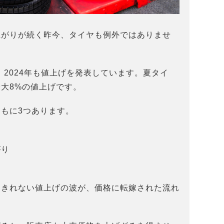
上がりが続く昨今、タイヤも例外ではありませ
、2024年も値上げを発表しています。夏タイ
大8%の値上げです。
もに3つあります。
り
がり
しきれない値上げの波が、価格に転嫁された流れ