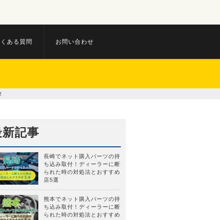
よくある質問
お問い合わせ
！
最新記事
長崎でネット購入パーツの持
ち込み取付！ディーラーに断
られた時の対処法とおすすめ
店5選
熊本でネット購入パーツの持
ち込み取付！ディーラーに断
られた時の対処法とおすすめ