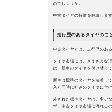
のでしょうか。
中古タイヤの特徴を解説しま
走行歴のあるタイヤのこ
中古タイヤとは、走行歴のあ
タイヤ市場には、さまざまな
は、新車のタイヤを付け替え
新車は標準のタイヤを装着し
入と同時に好みのタイヤに付
外された標準タイヤは、多少
ず、中古タイヤ市場に流れる