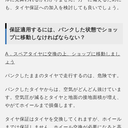
も、タイヤ保証への加入を検討しても良いでしょう。
保証適用するには、パンクした状態でショッ
プに移動しなければならない？
A．スペアタイヤに交換の上、ショップに移動しまし
ょう
パンクしたままのタイヤで走行するのは、危険です。
パンクしたタイヤからは、空気がどんどん抜けていま
す。空気圧が減るとタイヤと地面の接地面積が増え、
やがてホイールまで損傷します。
タイヤ保証はタイヤを交換してくれますが、ホイール
までは保証しません。ホイール交換が必要になると高