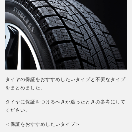
タイヤの保証をおすすめしたいタイプと不要なタイプ
をまとめました。
タイヤに保証をつけるべきか迷ったときの参考にして
ください。
＜保証をおすすめしたいタイプ＞