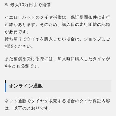
※ 最大10万円まで補償
イエローハットのタイヤ補償は、保証期間条件に走行
距離があります。そのため、購入日の走行距離の記録
が必要です。
持ち帰りでタイヤを購入したい場合は、ショップにご
相談ください。
また補償を受ける際には、加入時に購入したタイヤが
4本とも必要です。
オンライン通販
ネット通販でタイヤを販売する場合のタイヤ保証内容
は、以下のとおりです。