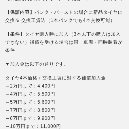
【保証内容】
パンク・バーストの場合に新品タイヤに
交換※ 交換工賃込（1本パンクでも4本交換可能）
【条件】
タイヤ購入時に加入（3本以下の購入は加入
できない）補償を受ける場合は同一車両・同時装着が
条件
▼加入金は以下の通りです。
タイヤ4本価格＋交換工賃に対する補償加入金
～2万円まで：4,400円
～4万円まで：5,500円
～5万円まで：6,600円
～7万円まで：8,800円
～8万円まで：9,900円
～10万円まで：11,000円