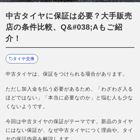
中古タイヤに保証は必要？大手販売
店の条件比較、Q&#038;Aもご紹
介！
タイヤ交換
中古タイヤは、保証をつけられる場合があります。
ただし加入金を払う必要があるため、「わざわざ入る
ほどではない」「本当に必要なのか」と悩む人も少な
くないようです。
今回は中古タイヤの保証がテーマです。新品のタイヤ
にはない保証が、なぜ中古タイヤにつく理由や、タイ
ヤの保証内容を解説します。