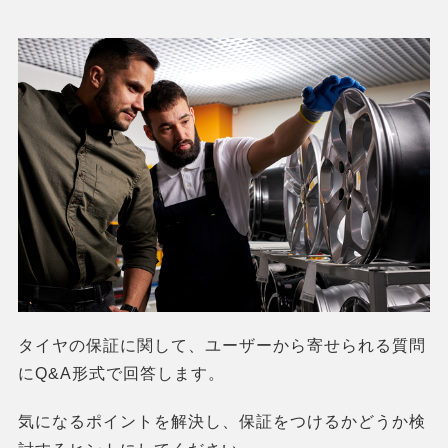
タイヤの保証に関して、ユーザーから寄せられる質問
にQ&A形式で回答します。
気になるポイントを解決し、保証をつけるかどうか検