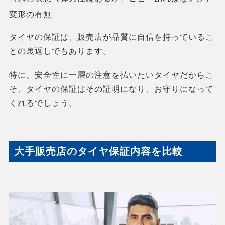
変形の有無
タイヤの保証は、販売店が品質に自信を持っているこ
との裏返しでもあります。
特に、安全性に一層の注意を払いたいタイヤだからこ
そ、タイヤの保証はその証明になり、お守りになって
くれるでしょう。
大手販売店のタイヤ保証内容を比較