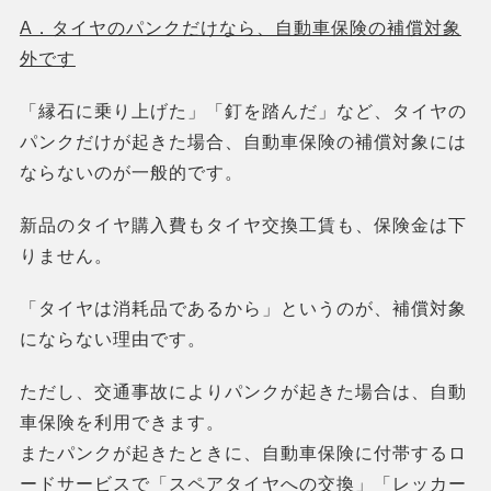
A．タイヤのパンクだけなら、自動車保険の補償対象
外です
「縁石に乗り上げた」「釘を踏んだ」など、タイヤの
パンクだけが起きた場合、自動車保険の補償対象には
ならないのが一般的です。
新品のタイヤ購入費もタイヤ交換工賃も、保険金は下
りません。
「タイヤは消耗品であるから」というのが、補償対象
にならない理由です。
ただし、交通事故によりパンクが起きた場合は、自動
車保険を利用できます。
またパンクが起きたときに、自動車保険に付帯するロ
ードサービスで「スペアタイヤへの交換」「レッカー