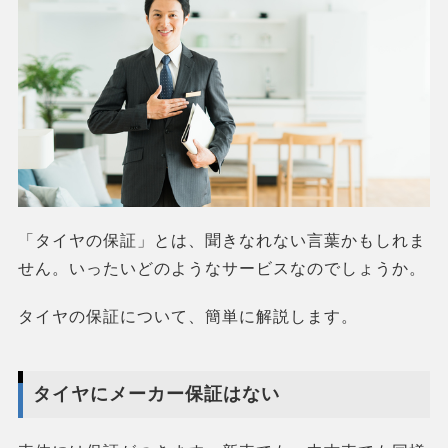
「タイヤの保証」とは、聞きなれない言葉かもしれま
せん。いったいどのようなサービスなのでしょうか。
タイヤの保証について、簡単に解説します。
タイヤにメーカー保証はない