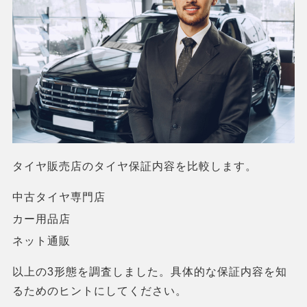
タイヤ販売店のタイヤ保証内容を比較します。
中古タイヤ専門店
カー用品店
ネット通販
以上の3形態を調査しました。具体的な保証内容を知
るためのヒントにしてください。