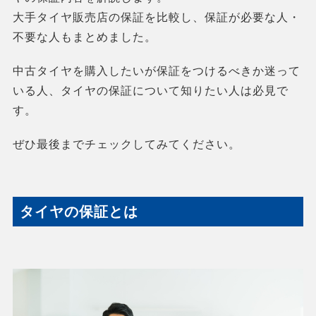
大手タイヤ販売店の保証を比較し、保証が必要な人・
不要な人もまとめました。
中古タイヤを購入したいが保証をつけるべきか迷って
いる人、タイヤの保証について知りたい人は必見で
す。
ぜひ最後までチェックしてみてください。
タイヤの保証とは