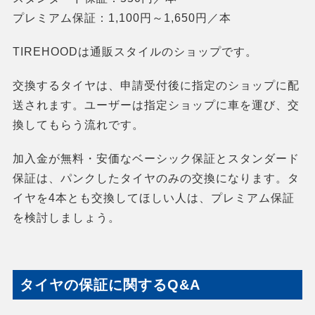
プレミアム保証：1,100円～1,650円／本
TIREHOODは通販スタイルのショップです。
交換するタイヤは、申請受付後に指定のショップに配
送されます。ユーザーは指定ショップに車を運び、交
換してもらう流れです。
加入金が無料・安価なベーシック保証とスタンダード
保証は、パンクしたタイヤのみの交換になります。タ
イヤを4本とも交換してほしい人は、プレミアム保証
を検討しましょう。
タイヤの保証に関するQ&A