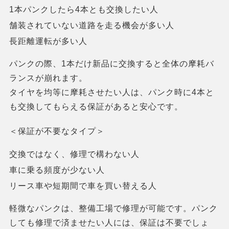
1本パンクしたら4本とも交換したい人
舗装されていない道路を走る機会が多い人
長距離運転が多い人
パンクの際、1本だけ新品に交換すると全体の摩耗バ
ランスが崩れます。
タイヤを均等に摩耗させたい人は、パンク時に4本と
も交換してもらえる保証があると安心です。
＜保証が不要なタイプ＞
交換ではなく、修理で構わない人
車に乗る頻度が少ない人
リース車や短期間で車を買い替える人
軽微なパンクは、整備工場で修理が可能です。パンク
しても修理で済ませたい人には、保証は不要でしょ