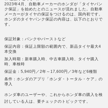
2023年4月、自動車メーカーのホンダが「タイヤパン
ク保証」を始めたとのニュースが流れました。自動車
メーカーがタイヤの保証をつけるのは、国内初です。
ホンダのタイヤパンク保証の内容は、以下のとおりで
す。
保証対象：パンクやバーストなど
保証内容：保証上限額の範囲内で、新品タイヤ最大4
本交換
加入時期：新車購入時、中古車購入時、タイヤ購入
時、車検時
保証金：5,940円／2年～17,600円／3年など6種類
条件：ホンダのアプリ「ホンダ・トータル・ケア」の
導入
ホンダ車のユーザーや、これからホンダ車の購入を検
討している人は、要チェックのトピックです。