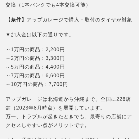
交換（1本パンクでも4本交換可能）
【条件】
アップガレージで購入・取付のタイヤが対象
▼加入金は以下の通りです。
～1万円の商品：2,200円
～2万円の商品：3,300円
～5万円の商品：4,400円
～7万円の商品：6,600円
～10万円の商品：7,700円
アップガレージは北海道から沖縄まで、全国に226店
舗（2023年8月時点）を展開しています。
万一、トラブルが起きたときでも、最寄りの店舗にア
クセスしやすい点がメリットです。