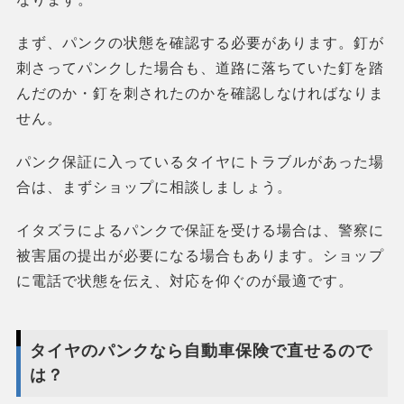
まず、パンクの状態を確認する必要があります。釘が
刺さってパンクした場合も、道路に落ちていた釘を踏
んだのか・釘を刺されたのかを確認しなければなりま
せん。
パンク保証に入っているタイヤにトラブルがあった場
合は、まずショップに相談しましょう。
イタズラによるパンクで保証を受ける場合は、警察に
被害届の提出が必要になる場合もあります。ショップ
に電話で状態を伝え、対応を仰ぐのが最適です。
タイヤのパンクなら自動車保険で直せるので
は？