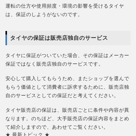
運転の仕方や使用頻度・環境の影響を受けるタイヤ
は、保証のしようがないのです。
タイヤの保証は販売店独自のサービス
タイヤに保証がついていた場合、その保証はメーカー
保証ではなく販売店独自のサービスです。
安心して購入してもらうため、またショップを選んで
もらう価値として消費者に訴求するために、販売店独
自のサービスとしての保証だと考えてください。
タイヤ販売店の保証は、販売店ごとに条件や内容が異
なります。のちほど、大手販売店の保証内容をまとめ
て紹介しますので、あわせてご覧ください。
★ 最新トピック ★