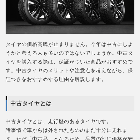
タイヤの価格高騰が止まりません。今年は中古にしよ
うかと考える人も多いのではないでしょうか。中古タ
イヤを購入する際は、保証がついた商品がおすすめで
す。中古タイヤのメリットや注意点を考えながら、保
証つきをおすすめする理由を解説します。
中古タイヤとは
中古タイヤとは、走行歴のあるタイヤです。
諸事情で車からは外されたもののまだ十分に走れま
す。ただ「中古品」となるため、品質の割に価格が安