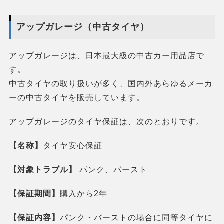
アップガレージ（中古タイヤ）
アップガレージは、日本最大級の中古カー用品店で
す。
中古タイヤの取り扱いが多く、国内外あらゆるメーカ
ーの中古タイヤを販売しています。
アップガレージのタイヤ保証は、次のとおりです。
【名称】
タイヤ安心保証
【対象トラブル】
パンク、バースト
【保証期間】
購入から2年
【保証内容】
パンク・バーストの場合に同等タイヤに