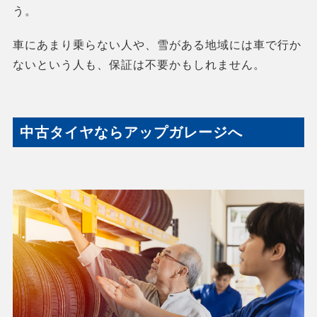
う。
車にあまり乗らない人や、雪がある地域には車で行か
ないという人も、保証は不要かもしれません。
中古タイヤならアップガレージへ