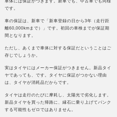
車体には保証がつきます。新車でも、中古車でも同様
です。
車の保証は、新車で「新車登録の日から3年（走行距
離60,000kmまで）」です。初回の車検までが保証期
間となります。
ただし、あくまで車体に対する保証だということはご
存じでしょうか。
実はタイヤにはメーカー保証がつきません。新品タイ
ヤであっても、です。タイヤに保証がつかない理由
は、タイヤが消耗品だからです。
タイヤは走行のたびに摩耗し、太陽光で劣化します。
新品タイヤを買った帰路に、縁石に乗り上げてパンク
する可能性もゼロではありません。