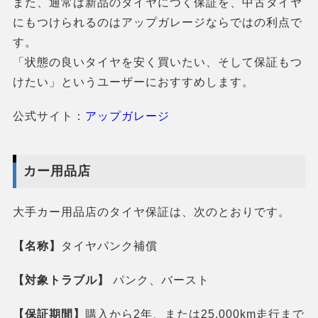
また、通常は新品のタイヤにつく保証を、中古タイヤ
にもつけられるのはアップガレージならではの利点で
す。
「状態の良いタイヤを安く買いたい、そして保証もつ
けたい」というユーザーにおすすめします。
公式サイト：
アップガレージ
カー用品店
大手カー用品店のタイヤ保証は、次のとおりです。
【名称】
タイヤパンク補償
【対象トラブル】
パンク、バースト
【保証期間】
購入から2年、または25,000km走行まで