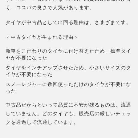
く、コスパの良さで人気があります。
タイヤが中古品として出回る理由は、さまざまです。
＜中古タイヤが生まれる理由＞
新車をこだわりのタイヤに付け替えたため、標準タイ
ヤが不要になった
タイヤをインチアップさせたため、小さいサイズのタ
イヤが不要になった
スノーレジャーに数回使っただけのタイヤが不要にな
った
中古品だからといって品質に不安が残るものは、流通
していません。どのタイヤも、販売店の厳しいチェッ
クを通過して流通しています。