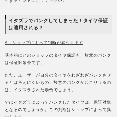
討するヒントにしてください。
イタズラでパンクしてしまった！タイヤ保証
は適用される？
A．ショップによって判断が異なります
基本的にどのショップのタイヤ保証も、故意のパンク
は保証対象外です。
ただ、ユーザーが自分のタイヤをわざわざパンクさせ
るとは考えにくいもの。故意のパンクが起こりうるの
は、イタズラされた場合でしょう。
ではイタズラによってパンクしたタイヤは、保証対象
となるのでしょうか。この判断はショップによって異
なります。