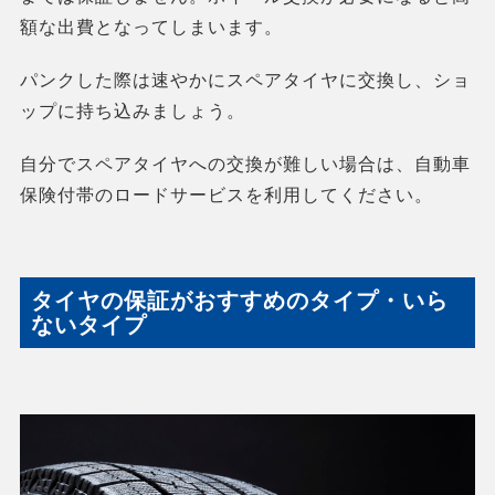
額な出費となってしまいます。
パンクした際は速やかにスペアタイヤに交換し、ショ
ップに持ち込みましょう。
自分でスペアタイヤへの交換が難しい場合は、自動車
保険付帯のロードサービスを利用してください。
タイヤの保証がおすすめのタイプ・いら
ないタイプ