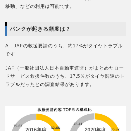
移動」などの利用は可能です。
パンクが起きる頻度は？
A．JAFの救援要請のうち、約17%がタイヤトラブル
です
JAF（一般社団法人日本自動車連盟）がまとめたロー
ドサービス救援件数のうち、17.5％がタイヤ関連のト
ラブルだったとの調査結果があります。