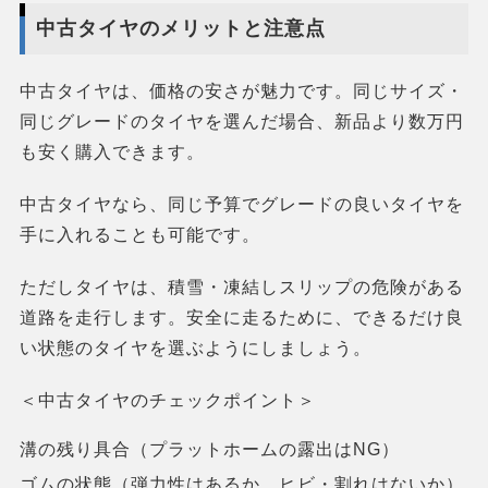
中古タイヤのメリットと注意点
中古タイヤは、価格の安さが魅力です。同じサイズ・
同じグレードのタイヤを選んだ場合、新品より数万円
も安く購入できます。
中古タイヤなら、同じ予算でグレードの良いタイヤを
手に入れることも可能です。
ただしタイヤは、積雪・凍結しスリップの危険がある
道路を走行します。安全に走るために、できるだけ良
い状態のタイヤを選ぶようにしましょう。
＜中古タイヤのチェックポイント＞
溝の残り具合（プラットホームの露出はNG）
ゴムの状態（弾力性はあるか、ヒビ・割れはないか）