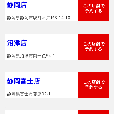
静岡店
この店舗で
予約する
静岡県静岡市駿河区広野3-14-10
,
沼津店
この店舗で
予約する
静岡県沼津市岡一色54-1
,
静岡富士店
この店舗で
予約する
静岡県富士市蓼原92-1
,