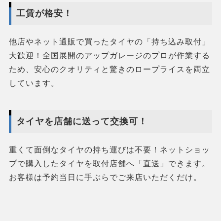
工賃が格安！
他店やネット通販で買ったタイヤの「持ち込み取付」
大歓迎！全国展開のアップガレージのプロが作業する
ため、安心のクオリティと驚きのロープライスを両立
しています。
タイヤを店舗に送って交換可！
重くて面倒なタイヤの持ち運びは不要！ネットショッ
プで購入したタイヤを取付店舗へ「直送」できます。
お客様は予約当日に手ぶらでご来店いただくだけ。