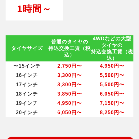
1時間～
4WDなどの大型
普通のタイヤの
タイヤの
タイヤサイズ
持込交換工賃（税
持込交換工賃（税
込）
込）
〜15インチ
2,750円〜
4,950円〜
16インチ
3,300円〜
5,500円〜
17インチ
3,300円〜
5,500円〜
18インチ
3,850円〜
6,050円〜
19インチ
4,950円〜
7,150円〜
20インチ
6,050円〜
8,250円〜