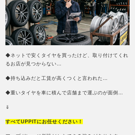
◆ネットで安くタイヤを買ったけど、取り付けてくれ
るお店が見つからない…
◆持ち込みだと工賃が高くつくと言われた…
◆重いタイヤを車に積んで店舗まで運ぶのが面倒…
⇓
すべてUPPITにお任せください！