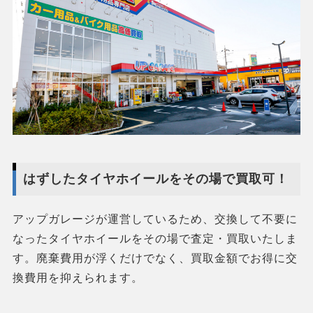
はずしたタイヤホイールをその場で買取可！
アップガレージが運営しているため、交換して不要に
なったタイヤホイールをその場で査定・買取いたしま
す。廃棄費用が浮くだけでなく、買取金額でお得に交
換費用を抑えられます。