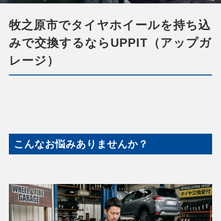
牧之原市でタイヤホイールを持ち込
みで交換するならUPPIT（アップガ
レージ）
こんなお悩みありませんか？