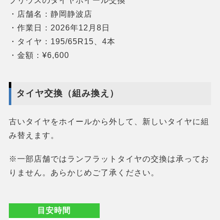
プリウスのタイヤホイール交換
・店舗名：静岡静波店
・作業日：2026年12月8日
・タイヤ：195/65R15、4本
・金額：¥6,600
タイヤ交換（組み換え）
古いタイヤをホイールから外して、新しいタイヤに組
み替えます。
※一部店舗ではランフラットタイヤの交換は承ってお
りません。あらかじめご了承ください。
目安時間