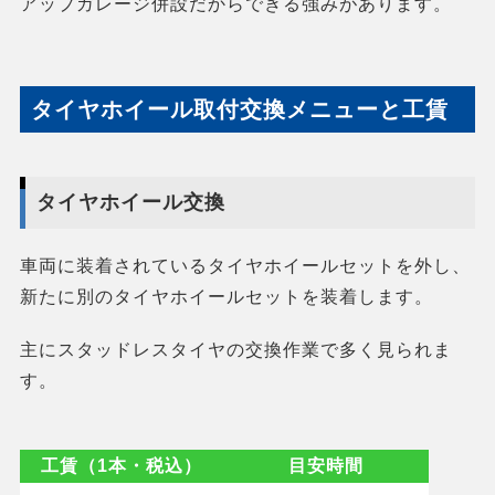
アップガレージ併設だからできる強みがあります。
タイヤホイール取付交換メニューと工賃
タイヤホイール交換
車両に装着されているタイヤホイールセットを外し、
新たに別のタイヤホイールセットを装着します。
主にスタッドレスタイヤの交換作業で多く見られま
す。
工賃（1本・税込）
目安時間