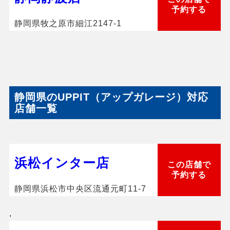
予約する
静岡県牧之原市細江2147-1
静岡県のUPPIT（アップガレージ）対応
店舗一覧
浜松インター店
この店舗で
予約する
静岡県浜松市中央区流通元町11-7
,