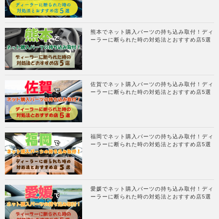
熊本でネット購入パーツの持ち込み取付！ディ
ーラーに断られた時の対処法とおすすめ店5選
佐賀でネット購入パーツの持ち込み取付！ディ
ーラーに断られた時の対処法とおすすめ店5選
福岡でネット購入パーツの持ち込み取付！ディ
ーラーに断られた時の対処法とおすすめ店5選
愛媛でネット購入パーツの持ち込み取付！ディ
ーラーに断られた時の対処法とおすすめ店5選