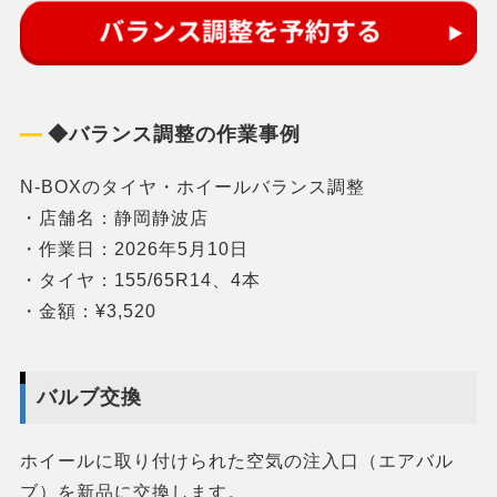
◆バランス調整の作業事例
N-BOXのタイヤ・ホイールバランス調整
・店舗名：静岡静波店
・作業日：2026年5月10日
・タイヤ：155/65R14、4本
・金額：¥3,520
バルブ交換
ホイールに取り付けられた空気の注入口（エアバル
ブ）を新品に交換します。