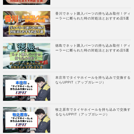
香川でネット購入パーツの持ち込み取付！ディ
ーラーに断られた時の対処法とおすすめ店5選
徳島でネット購入パーツの持ち込み取付！ディ
ーラーに断られた時の対処法とおすすめ店5選
本庄市でタイヤホイールを持ち込みで交換する
ならUPPIT（アップガレージ）
牧之原市でタイヤホイールを持ち込みで交換す
るならUPPIT（アップガレージ）