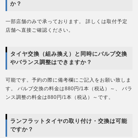
か？
一部店舗のみで承っております。 詳しくは取付予定
店舗へ直接ご確認ください。
タイヤ交換（組み換え）と同時にバルブ交換
やバランス調整はできますか？
可能です。予約の際に備考欄にご記入をお願い致しま
す。 バルブ交換の料金は880円/1本（税込）～、 バラ
ンス調整の料金は880円/1本（税込）～です。
ランフラットタイヤの取り付け・交換は可能
ですか？