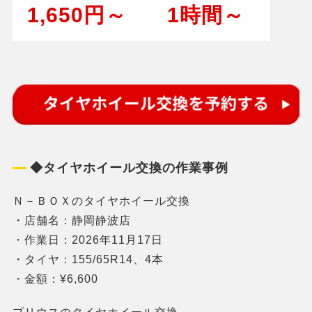
1,650円～
1時間～
◆タイヤホイール交換の作業事例
Ｎ－ＢＯＸのタイヤホイール交換
・店舗名：静岡静波店
・作業日：2026年11月17日
・タイヤ：155/65R14、4本
・金額：¥6,600