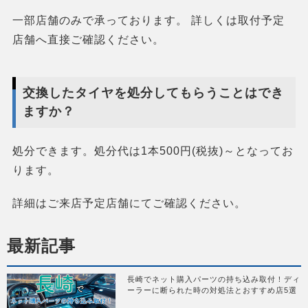
一部店舗のみで承っております。 詳しくは取付予定
店舗へ直接ご確認ください。
交換したタイヤを処分してもらうことはでき
ますか？
処分できます。処分代は1本500円(税抜)～となってお
ります。
詳細はご来店予定店舗にてご確認ください。
最新記事
長崎でネット購入パーツの持ち込み取付！ディ
ーラーに断られた時の対処法とおすすめ店5選