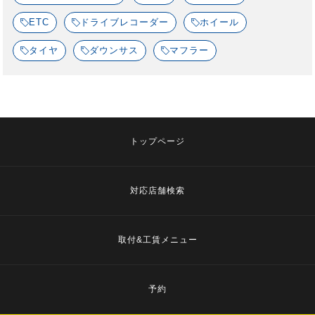
ETC
ドライブレコーダー
ホイール
タイヤ
ダウンサス
マフラー
トップページ
対応店舗検索
取付&工賃メニュー
予約