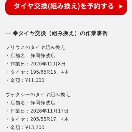
◆タイヤ交換（組み換え）の作業事例
プリウスのタイヤ組み換え
・店舗名：静岡静波店
・作業日：2026年12月8日
・タイヤ：195/65R15、4本
・金額：¥11,000
ヴォクシーのタイヤ組み換え
・店舗名：静岡静波店
・作業日：2026年11月17日
・タイヤ：205/55R17、4本
・金額：¥13,200