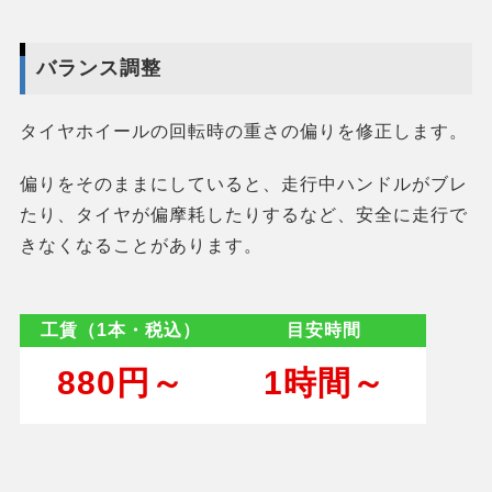
バランス調整
タイヤホイールの回転時の重さの偏りを修正します。
偏りをそのままにしていると、走行中ハンドルがブレ
たり、タイヤが偏摩耗したりするなど、安全に走行で
きなくなることがあります。
工賃（1本・税込）
目安時間
880円～
1時間～