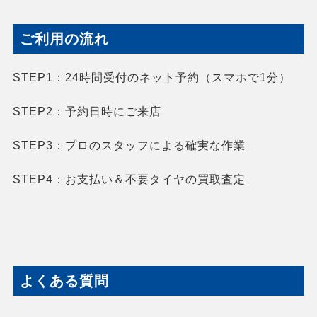
ご利用の流れ
STEP1：
24時間受付のネット予約（スマホで1分）
STEP2：
予約日時にご来店
STEP3：
プロのスタッフによる確実な作業
STEP4：
お支払い＆不要タイヤの買取査定
よくある質問