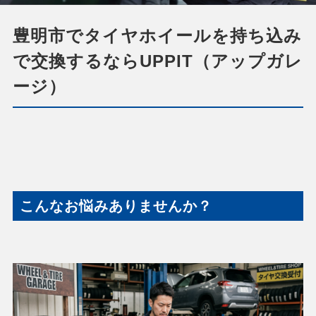
豊明市でタイヤホイールを持ち込み
で交換するならUPPIT（アップガレ
ージ）
こんなお悩みありませんか？