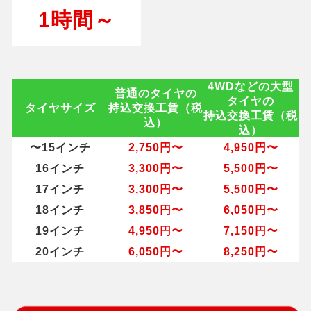
1時間～
4WDなどの大型
普通のタイヤの
タイヤの
タイヤサイズ
持込交換工賃（税
持込交換工賃（税
込）
込）
〜15インチ
2,750円〜
4,950円〜
16インチ
3,300円〜
5,500円〜
17インチ
3,300円〜
5,500円〜
18インチ
3,850円〜
6,050円〜
19インチ
4,950円〜
7,150円〜
20インチ
6,050円〜
8,250円〜