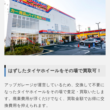
はずしたタイヤホイールをその場で買取可！
アップガレージが運営しているため、交換して不要に
なったタイヤホイールをその場で査定・買取いたしま
す。廃棄費用が浮くだけでなく、買取金額でお得に交
換費用を抑えられます。