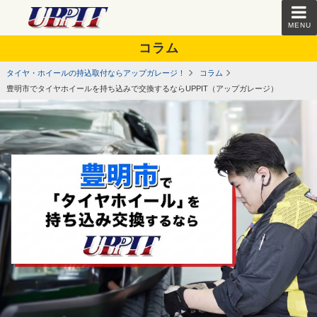
MENU
コラム
タイヤ・ホイールの持込取付ならアップガレージ！
コラム
豊明市でタイヤホイールを持ち込みで交換するならUPPIT（アップガレージ）