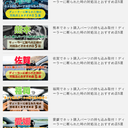
ーラーに断られた時の対処法とおすすめ店5選
熊本でネット購入パーツの持ち込み取付！ディ
ーラーに断られた時の対処法とおすすめ店5選
佐賀でネット購入パーツの持ち込み取付！ディ
ーラーに断られた時の対処法とおすすめ店5選
福岡でネット購入パーツの持ち込み取付！ディ
ーラーに断られた時の対処法とおすすめ店5選
愛媛でネット購入パーツの持ち込み取付！ディ
ーラーに断られた時の対処法とおすすめ店5選