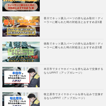
香川でネット購入パーツの持ち込み取付！ディ
ーラーに断られた時の対処法とおすすめ店5選
徳島でネット購入パーツの持ち込み取付！ディ
ーラーに断られた時の対処法とおすすめ店5選
本庄市でタイヤホイールを持ち込みで交換する
ならUPPIT（アップガレージ）
牧之原市でタイヤホイールを持ち込みで交換す
るならUPPIT（アップガレージ）