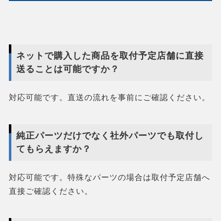
ネットで購入した商品を取付予定店舗に直接
送ることは可能ですか？
対応可能です。直送の流れを事前にご確認ください。
純正パーツだけでなく社外パーツでも取付し
てもらえますか？
対応可能です。特殊なパーツの場合は取付予定店舗へ
直接ご確認ください。