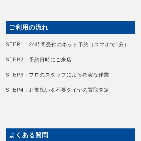
ご利用の流れ
STEP1：
24時間受付のネット予約（スマホで1分）
STEP2：
予約日時にご来店
STEP3：
プロのスタッフによる確実な作業
STEP4：
お支払い＆不要タイヤの買取査定
よくある質問