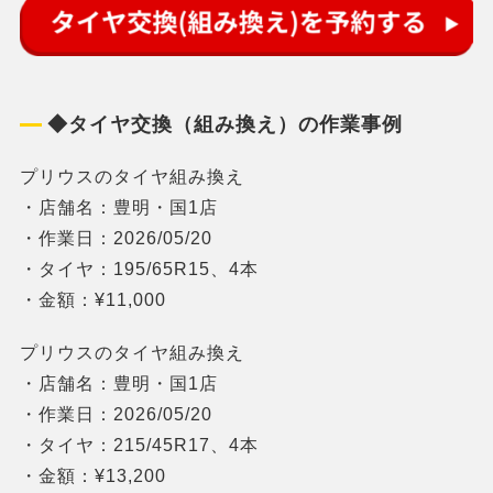
◆タイヤ交換（組み換え）の作業事例
プリウスのタイヤ組み換え
・店舗名：豊明・国1店
・作業日：2026/05/20
・タイヤ：195/65R15、4本
・金額：¥11,000
プリウスのタイヤ組み換え
・店舗名：豊明・国1店
・作業日：2026/05/20
・タイヤ：215/45R17、4本
・金額：¥13,200