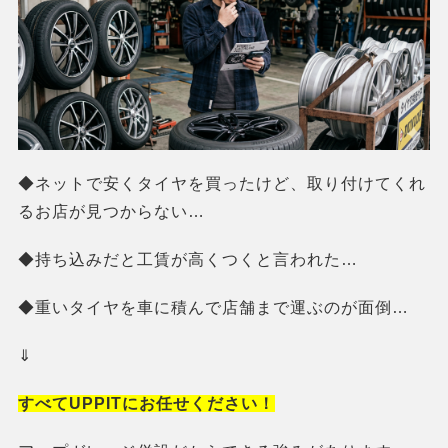
◆ネットで安くタイヤを買ったけど、取り付けてくれ
るお店が見つからない…
◆持ち込みだと工賃が高くつくと言われた…
◆重いタイヤを車に積んで店舗まで運ぶのが面倒…
⇓
すべてUPPITにお任せください！