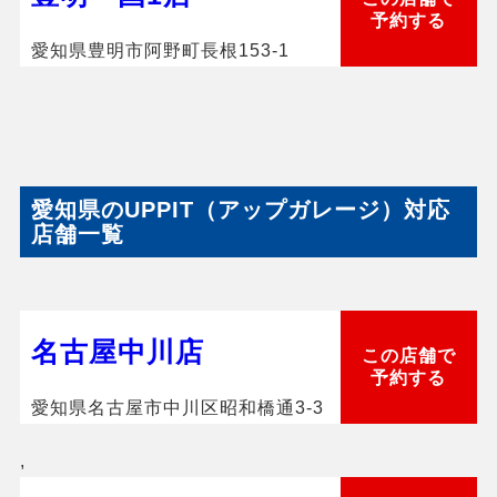
予約する
愛知県豊明市阿野町長根153-1
愛知県のUPPIT（アップガレージ）対応
店舗一覧
名古屋中川店
この店舗で
予約する
愛知県名古屋市中川区昭和橋通3-3
,