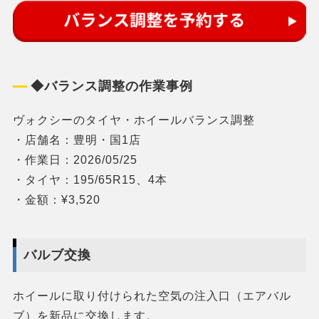
◆バランス調整の作業事例
ヴォクシーのタイヤ・ホイールバランス調整
・店舗名：豊明・国1店
・作業日：2026/05/25
・タイヤ：195/65R15、4本
・金額：¥3,520
バルブ交換
ホイールに取り付けられた空気の注入口（エアバル
ブ）を新品に交換します。