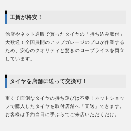
工賃が格安！
他店やネット通販で買ったタイヤの「持ち込み取付」
大歓迎！全国展開のアップガレージのプロが作業する
ため、安心のクオリティと驚きのロープライスを両立
しています。
タイヤを店舗に送って交換可！
重くて面倒なタイヤの持ち運びは不要！ネットショッ
プで購入したタイヤを取付店舗へ「直送」できます。
お客様は予約当日に手ぶらでご来店いただくだけ。