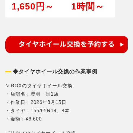
1,650円～
1時間～
◆タイヤホイール交換の作業事例
N-BOXのタイヤホイール交換
・店舗名：豊明・国1店
・作業日：2026年3月15日
・タイヤ：155/65R14、4本
・金額：¥6,600