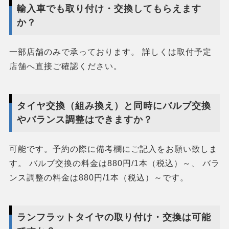
輸入車でも取り付け・交換してもらえます
か？
一部店舗のみで承っております。 詳しくは取付予定
店舗へ直接ご確認ください。
タイヤ交換（組み換え）と同時にバルブ交換
やバランス調整はできますか？
可能です。予約の際に備考欄にご記入をお願い致しま
す。 バルブ交換の料金は880円/1本（税込）～、 バラ
ンス調整の料金は880円/1本（税込）～です。
ランフラットタイヤの取り付け・交換は可能