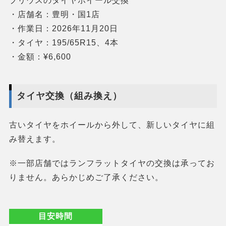
プリウスのタイヤホイール交換
・店舗名：豊明・国1店
・作業日：2026年11月20日
・タイヤ：195/65R15、4本
・金額：¥6,600
タイヤ交換（組み換え）
古いタイヤをホイールから外して、新しいタイヤに組
み替えます。
※一部店舗ではランフラットタイヤの交換は承ってお
りません。あらかじめご了承ください。
目安時間