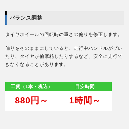
バランス調整
タイヤホイールの回転時の重さの偏りを修正します。
偏りをそのままにしていると、走行中ハンドルがブレ
たり、タイヤが偏摩耗したりするなど、安全に走行で
きなくなることがあります。
工賃（1本・税込）
目安時間
880円～
1時間～