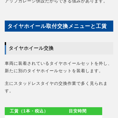
アップガレージ併設だからできる強みがあります。
タイヤホイール取付交換メニューと工賃
タイヤホイール交換
車両に装着されているタイヤホイールセットを外し、
新たに別のタイヤホイールセットを装着します。
主にスタッドレスタイヤの交換作業で多く見られま
す。
工賃（1本・税込）
目安時間