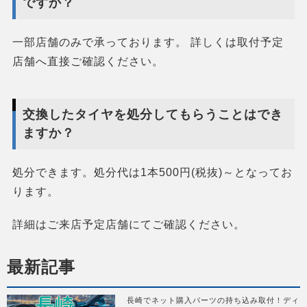
ですか？
一部店舗のみで承っております。 詳しくは取付予定
店舗へ直接ご確認ください。
交換したタイヤを処分してもらうことはでき
ますか？
処分できます。処分代は1本500円(税抜)～となってお
ります。
詳細はご来店予定店舗にてご確認ください。
最新記事
長崎でネット購入パーツの持ち込み取付！ディ