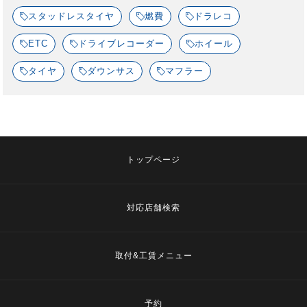
スタッドレスタイヤ
燃費
ドラレコ
ETC
ドライブレコーダー
ホイール
タイヤ
ダウンサス
マフラー
トップページ
対応店舗検索
取付&工賃メニュー
予約