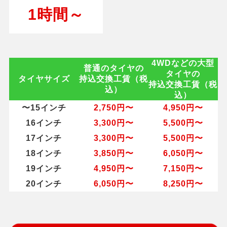
1時間～
4WDなどの大型
普通のタイヤの
タイヤの
タイヤサイズ
持込交換工賃（税
持込交換工賃（税
込）
込）
〜15インチ
2,750円〜
4,950円〜
16インチ
3,300円〜
5,500円〜
17インチ
3,300円〜
5,500円〜
18インチ
3,850円〜
6,050円〜
19インチ
4,950円〜
7,150円〜
20インチ
6,050円〜
8,250円〜