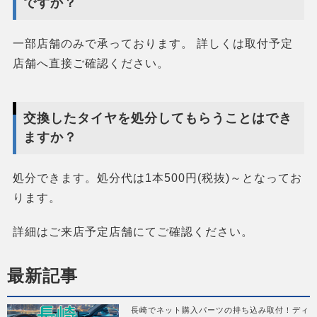
ですか？
一部店舗のみで承っております。 詳しくは取付予定
店舗へ直接ご確認ください。
交換したタイヤを処分してもらうことはでき
ますか？
処分できます。処分代は1本500円(税抜)～となってお
ります。
詳細はご来店予定店舗にてご確認ください。
最新記事
長崎でネット購入パーツの持ち込み取付！ディ