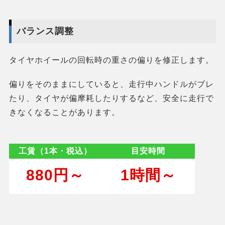
バランス調整
タイヤホイールの回転時の重さの偏りを修正します。
偏りをそのままにしていると、走行中ハンドルがブレ
たり、タイヤが偏摩耗したりするなど、安全に走行で
きなくなることがあります。
工賃（1本・税込）
目安時間
880円～
1時間～