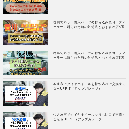
香川でネット購入パーツの持ち込み取付！ディ
ーラーに断られた時の対処法とおすすめ店5選
徳島でネット購入パーツの持ち込み取付！ディ
ーラーに断られた時の対処法とおすすめ店5選
本庄市でタイヤホイールを持ち込みで交換する
ならUPPIT（アップガレージ）
牧之原市でタイヤホイールを持ち込みで交換す
るならUPPIT（アップガレージ）