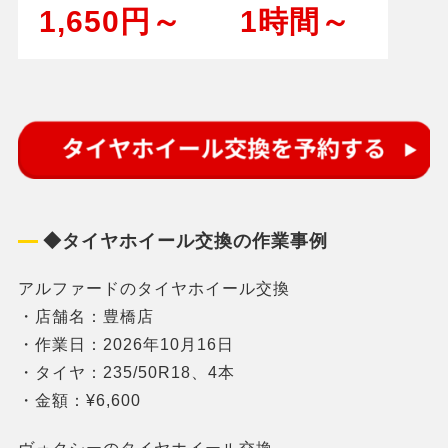
1,650円～
1時間～
◆タイヤホイール交換の作業事例
アルファードのタイヤホイール交換
・店舗名：豊橋店
・作業日：2026年10月16日
・タイヤ：235/50R18、4本
・金額：¥6,600