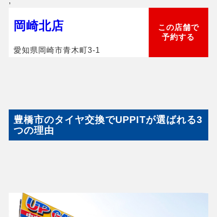
,
岡崎北店
この店舗で
予約する
愛知県岡崎市青木町3-1
豊橋市のタイヤ交換でUPPITが選ばれる3
つの理由