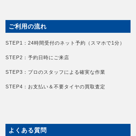
ご利用の流れ
STEP1：
24時間受付のネット予約（スマホで1分）
STEP2：
予約日時にご来店
STEP3：
プロのスタッフによる確実な作業
STEP4：
お支払い＆不要タイヤの買取査定
よくある質問