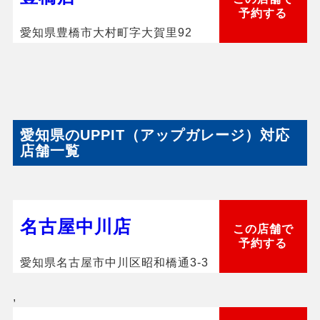
予約する
愛知県豊橋市大村町字大賀里92
愛知県のUPPIT（アップガレージ）対応
店舗一覧
名古屋中川店
この店舗で
予約する
愛知県名古屋市中川区昭和橋通3-3
,