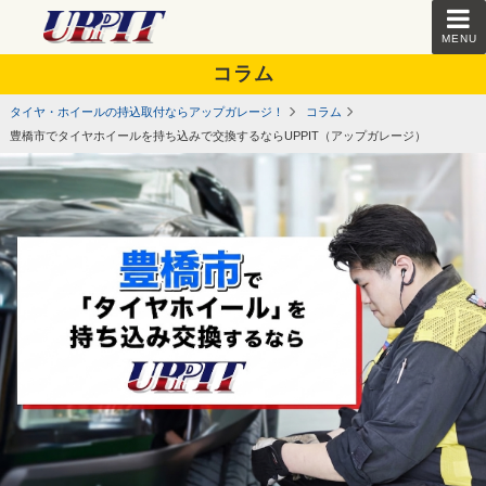
MENU
コラム
タイヤ・ホイールの持込取付ならアップガレージ！
コラム
豊橋市でタイヤホイールを持ち込みで交換するならUPPIT（アップガレージ）