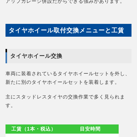
アップガレージ併設だからできる強みがあります。
タイヤホイール取付交換メニューと工賃
タイヤホイール交換
車両に装着されているタイヤホイールセットを外し、
新たに別のタイヤホイールセットを装着します。
主にスタッドレスタイヤの交換作業で多く見られま
す。
工賃（1本・税込）
目安時間