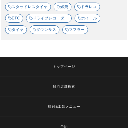
スタッドレスタイヤ
燃費
ドラレコ
ETC
ドライブレコーダー
ホイール
タイヤ
ダウンサス
マフラー
トップページ
対応店舗検索
取付&工賃メニュー
予約