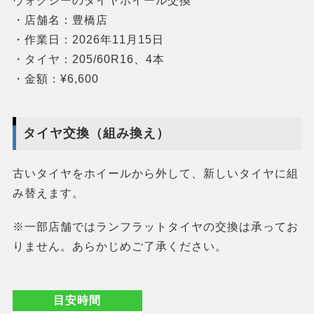
ヴォクシーのタイヤホイール交換
・店舗名：豊橋店
・作業日：2026年11月15日
・タイヤ：205/60R16、4本
・金額：¥6,600
タイヤ交換（組み換え）
古いタイヤをホイールから外して、新しいタイヤに組
み替えます。
※一部店舗ではランフラットタイヤの交換は承ってお
りません。あらかじめご了承ください。
目安時間