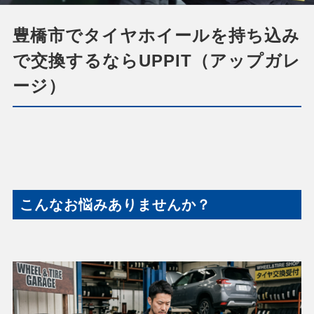
豊橋市でタイヤホイールを持ち込み
で交換するならUPPIT（アップガレ
ージ）
こんなお悩みありませんか？