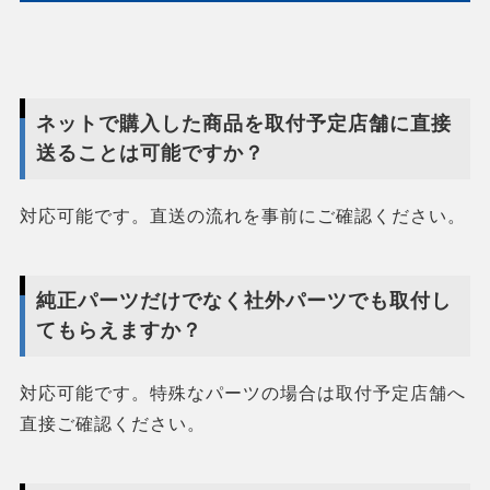
ネットで購入した商品を取付予定店舗に直接
送ることは可能ですか？
対応可能です。直送の流れを事前にご確認ください。
純正パーツだけでなく社外パーツでも取付し
てもらえますか？
対応可能です。特殊なパーツの場合は取付予定店舗へ
直接ご確認ください。