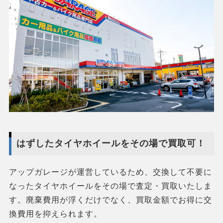
はずしたタイヤホイールをその場で買取可！
アップガレージが運営しているため、交換して不要に
なったタイヤホイールをその場で査定・買取いたしま
す。廃棄費用が浮くだけでなく、買取金額でお得に交
換費用を抑えられます。