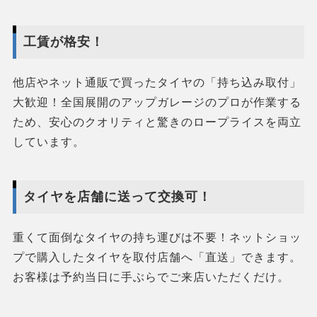
工賃が格安！
他店やネット通販で買ったタイヤの「持ち込み取付」
大歓迎！全国展開のアップガレージのプロが作業する
ため、安心のクオリティと驚きのロープライスを両立
しています。
タイヤを店舗に送って交換可！
重くて面倒なタイヤの持ち運びは不要！ネットショッ
プで購入したタイヤを取付店舗へ「直送」できます。
お客様は予約当日に手ぶらでご来店いただくだけ。