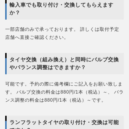
輸入車でも取り付け・交換してもらえます
か？
一部店舗のみで承っております。 詳しくは取付予定
店舗へ直接ご確認ください。
タイヤ交換（組み換え）と同時にバルブ交換
やバランス調整はできますか？
可能です。予約の際に備考欄にご記入をお願い致しま
す。 バルブ交換の料金は880円/1本（税込）～、 バラ
ンス調整の料金は880円/1本（税込）～です。
ランフラットタイヤの取り付け・交換は可能