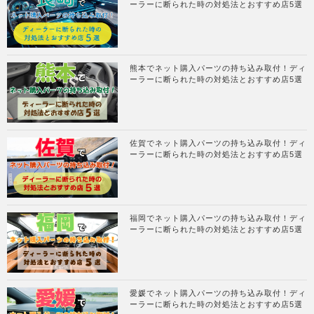
ーラーに断られた時の対処法とおすすめ店5選
熊本でネット購入パーツの持ち込み取付！ディ
ーラーに断られた時の対処法とおすすめ店5選
佐賀でネット購入パーツの持ち込み取付！ディ
ーラーに断られた時の対処法とおすすめ店5選
福岡でネット購入パーツの持ち込み取付！ディ
ーラーに断られた時の対処法とおすすめ店5選
愛媛でネット購入パーツの持ち込み取付！ディ
ーラーに断られた時の対処法とおすすめ店5選