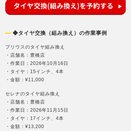
◆タイヤ交換（組み換え）の作業事例
プリウスのタイヤ組み換え
・店舗名：豊橋店
・作業日：2026年10月16日
・タイヤ：15インチ、4本
・金額：¥11,000
セレナのタイヤ組み換え
・店舗名：豊橋店
・作業日：2026年11月15日
・タイヤ：17インチ、4本
・金額：¥13,200