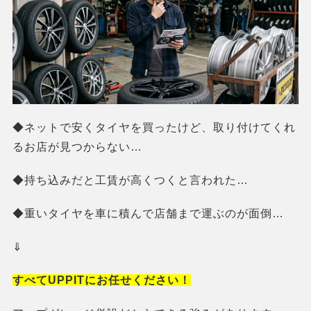
◆ネットで安くタイヤを買ったけど、取り付けてくれ
るお店が見つからない…
◆持ち込みだと工賃が高くつくと言われた…
◆重いタイヤを車に積んで店舗まで運ぶのが面倒…
⇓
すべてUPPITにお任せください！