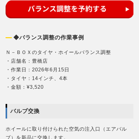
◆バランス調整の作業事例
Ｎ－ＢＯＸのタイヤ・ホイールバランス調整
・店舗名：豊橋店
・作業日：2026年6月15日
・タイヤ：14インチ、4本
・金額：¥3,520
バルブ交換
ホイールに取り付けられた空気の注入口（エアバル
ブ）を新品に交換します。